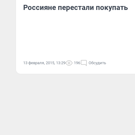
Россияне перестали покупать
13 февраля, 2015, 13:29
196
Обсудить