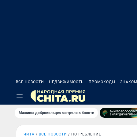
ВСЕ НОВОСТИ
НЕДВИЖИМОСТЬ
ПРОМОКОДЫ
ЗНАКОМ
Машины добровольцев застряли в болоте
ЧИТА
ВСЕ НОВОСТИ
ПОТРЕБЛЕНИЕ