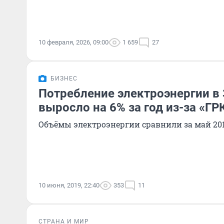
10 февраля, 2026, 09:00
1 659
27
БИЗНЕС
Потребление электроэнергии в
выросло на 6% за год из-за «Г
Объёмы электроэнергии сравнили за май 2018
10 июня, 2019, 22:40
353
11
СТРАНА И МИР