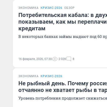
ЭКОНОМИКА
КРИЗИС-2026
ОБЗОР
Потребительская кабала: в дву
показываем, как мы переплачи
кредитам
В некоторых банках займы выдают под 60 п
16 февраля, 2026, 07:30
2 028
8
ЭКОНОМИКА
КРИЗИС-2026
Не рыбный день. Почему росси
отчаянно не хватает рыбы в та
Уровень потребления продолжает снижатьс