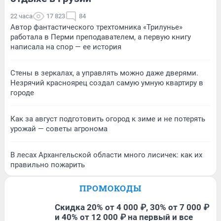
22 часа
17 823
84
Автор фантастического трехтомника «Трилунье»
работала в Перми преподавателем, а первую книгу
написала на спор — ее история
Стены в зеркалах, а управлять можно даже дверями.
Незрячий красноярец создал самую умную квартиру в
городе
Как за август подготовить огород к зиме и не потерять
урожай — советы агронома
В лесах Архангельской области много лисичек: как их
правильно пожарить
ПРОМОКОДЫ
Скидка 20% от 4 000 ₽, 30% от 7 000 ₽
и 40% от 12 000 ₽ на первый и все