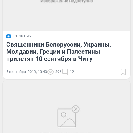
РЕЛИГИЯ
Священники Белоруссии, Украины,
Молдавии, Греции и Палестины
прилетят 10 сентября в Читу
5 сентября, 2019, 13:40
396
12