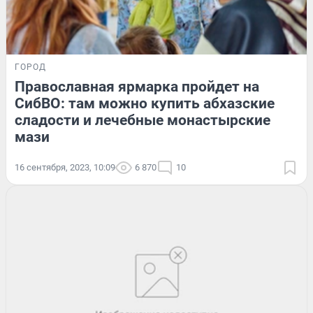
ГОРОД
Православная ярмарка пройдет на
СибВО: там можно купить абхазские
сладости и лечебные монастырские
мази
16 сентября, 2023, 10:09
6 870
10