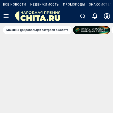
ВСЕ НОВОСТИ
НЕДВИЖИМОСТЬ
ПРОМОКОДЫ
ЗНАКОМСТВА
Машины добровольцев застряли в болоте