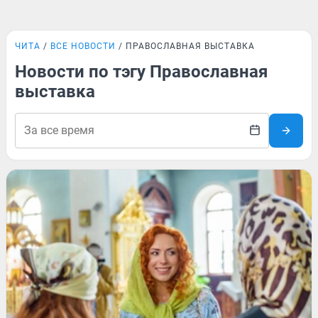
ЧИТА
ВСЕ НОВОСТИ
ПРАВОСЛАВНАЯ ВЫСТАВКА
Новости по тэгу Православная
выставка