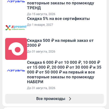
повторные заказы по промокоду
ТРЕНД
До 15 августа, 2026
Скидка 5% на все сертификаты
До 1 января, 2027
Скидка 500 ₽ на первый заказ от
2000 ₽
До 31 августа, 2026
Скидка 6 000 ₽ от 10 000 ₽, 10 000 ₽
от 15 000 ₽, 20 000 ₽ от 30 000 ₽ и 35
000 ₽ от 50 000 ₽ на первый и все
повторные заказы по промокоду
НАБЕРИ
До 31 августа, 2026
Все промокоды