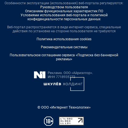
Особенности эксплуатации (использования) веб-портала регулируются:
Руководством пользователя
Описанием функциональных характеристик ПО
Условиями использования веб-портала и политикой
конфиденциальности персональных данных
Веб-портал распространяется в виде интернет-сервиса, специальные
действия по установке на стороне пользователя не требуются
Политика использования cookies
Рекомендательные системы
Пользовательское соглашение сервиса «Подписка без баннерной
рекламы»
© ООО «Интернет Технологии»