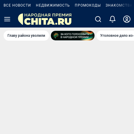
ВСЕ НОВОСТИ
НЕДВИЖИМОСТЬ
ПРОМОКОДЫ
ЗНАКОМСТВА
Главу района уволили
Уголовное дело из