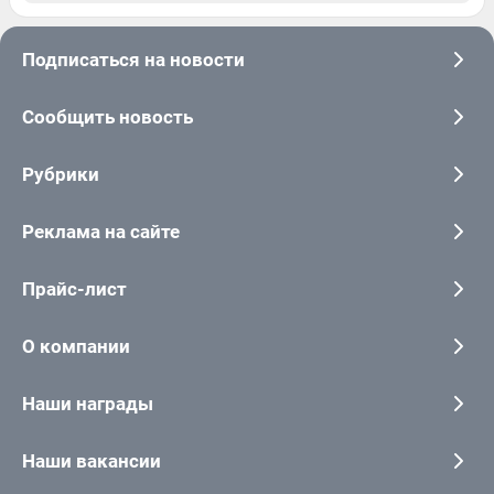
Подписаться на новости
Сообщить новость
Рубрики
Реклама на сайте
Прайс-лист
О компании
Наши награды
Наши вакансии