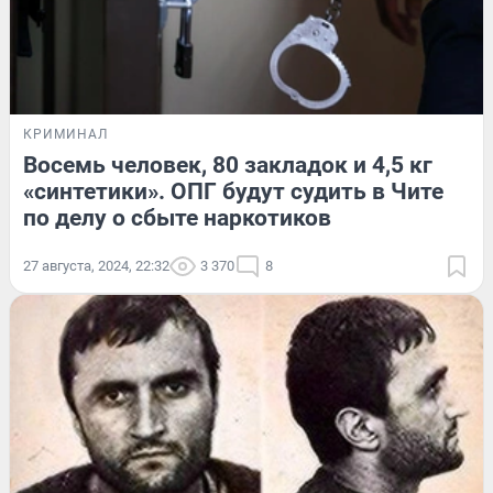
КРИМИНАЛ
Восемь человек, 80 закладок и 4,5 кг
«синтетики». ОПГ будут судить в Чите
по делу о сбыте наркотиков
27 августа, 2024, 22:32
3 370
8