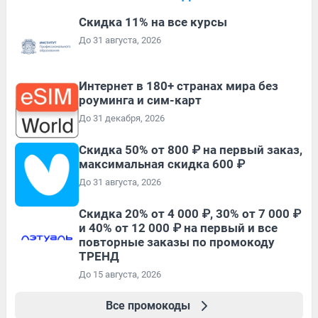
Скидка 11% на все курсы
До 31 августа, 2026
Интернет в 180+ странах мира без
роуминга и сим-карт
До 31 декабря, 2026
Скидка 50% от 800 ₽ на первый заказ,
максимальная скидка 600 ₽
До 31 августа, 2026
Скидка 20% от 4 000 ₽, 30% от 7 000 ₽
и 40% от 12 000 ₽ на первый и все
повторные заказы по промокоду
ТРЕНД
До 15 августа, 2026
Все промокоды