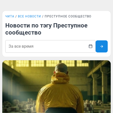
ЧИТА
ВСЕ НОВОСТИ
ПРЕСТУПНОЕ СООБЩЕСТВО
Новости по тэгу Преступное
сообщество