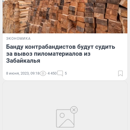
ЭКОНОМИКА
Банду контрабандистов будут судить
за вывоз пиломатериалов из
Забайкалья
8 июня, 2023, 09:18
4 450
5