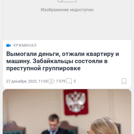
КРИМИНАЛ
Вымогали деньги, отжали квартиру и
машину. Забайкальцы состояли в
преступной группировке
27 декабря, 2023, 11:05
7 079
5