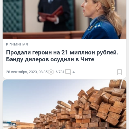
КРИМИНАЛ
Продали героин на 21 миллион рублей.
Банду дилеров осудили в Чите
28 сентября, 2023, 08:35
6 731
4