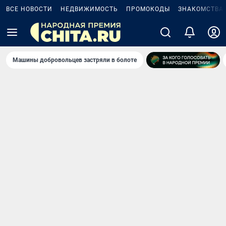
ВСЕ НОВОСТИ
НЕДВИЖИМОСТЬ
ПРОМОКОДЫ
ЗНАКОМСТВА
Машины добровольцев застряли в болоте