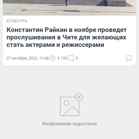
КУЛЬТУРА
Константин Райкин в ноябре проведет
прослушивания в Чите для желающих
стать актерами и режиссерами
27 октября, 2022, 11:08
3 195
5