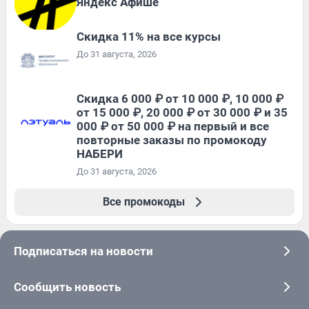
Яндекс Афише
Скидка 11% на все курсы
До 31 августа, 2026
Скидка 6 000 ₽ от 10 000 ₽, 10 000 ₽
от 15 000 ₽, 20 000 ₽ от 30 000 ₽ и 35
000 ₽ от 50 000 ₽ на первый и все
повторные заказы по промокоду
НАБЕРИ
До 31 августа, 2026
Все промокоды
Подписаться на новости
Сообщить новость