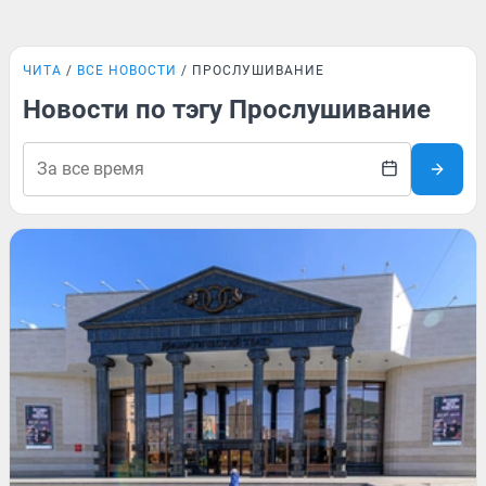
ЧИТА
ВСЕ НОВОСТИ
ПРОСЛУШИВАНИЕ
Новости по тэгу Прослушивание