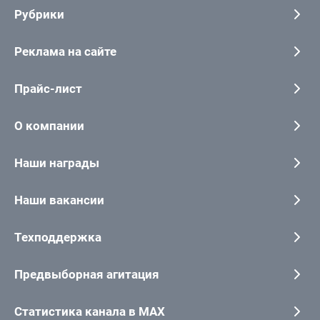
Рубрики
Реклама на сайте
Прайс-лист
О компании
Наши награды
Наши вакансии
Техподдержка
Предвыборная агитация
Статистика канала в MAX