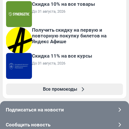
Скидка 10% на все товары
До 31 августа, 2026
Получить скидку на первую и
повторную покупку билетов на
Яндекс Афише
Скидка 11% на все курсы
До 31 августа, 2026
Все промокоды
Подписаться на новости
Сообщить новость