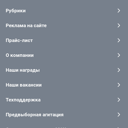
Рубрики
Реклама на сайте
Прайс-лист
О компании
Наши награды
Наши вакансии
Техподдержка
Предвыборная агитация