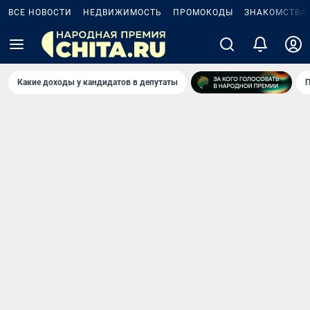
ВСЕ НОВОСТИ
НЕДВИЖИМОСТЬ
ПРОМОКОДЫ
ЗНАКОМСТВА
Какие доходы у кандидатов в депутаты
П