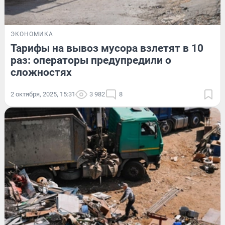
ЭКОНОМИКА
Тарифы на вывоз мусора взлетят в 10
раз: операторы предупредили о
сложностях
2 октября, 2025, 15:31
3 982
8