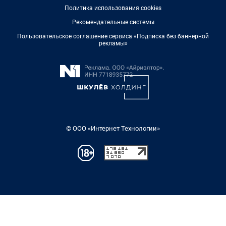
Политика использования cookies
Рекомендательные системы
Пользовательское соглашение сервиса «Подписка без баннерной
рекламы»
© ООО «Интернет Технологии»