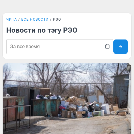
ЧИТА
ВСЕ НОВОСТИ
РЭО
Новости по тэгу РЭО