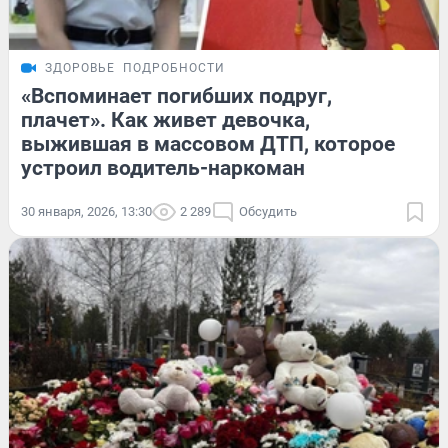
ЗДОРОВЬЕ
ПОДРОБНОСТИ
«Вспоминает погибших подруг,
плачет». Как живет девочка,
выжившая в массовом ДТП, которое
устроил водитель-наркоман
30 января, 2026, 13:30
2 289
Обсудить