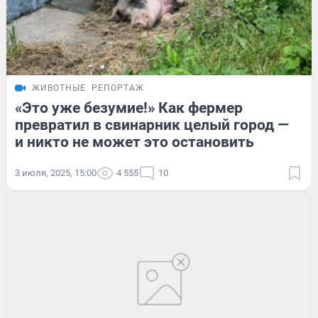
ЖИВОТНЫЕ
РЕПОРТАЖ
«Это уже безумие!» Как фермер
превратил в свинарник целый город —
и никто не может это остановить
3 июля, 2025, 15:00
4 555
10