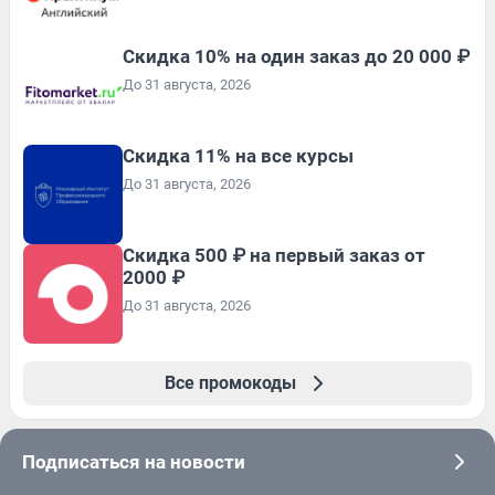
Скидка 10% на один заказ до 20 000 ₽
До 31 августа, 2026
Скидка 11% на все курсы
До 31 августа, 2026
Скидка 500 ₽ на первый заказ от
2000 ₽
До 31 августа, 2026
Все промокоды
Подписаться на новости