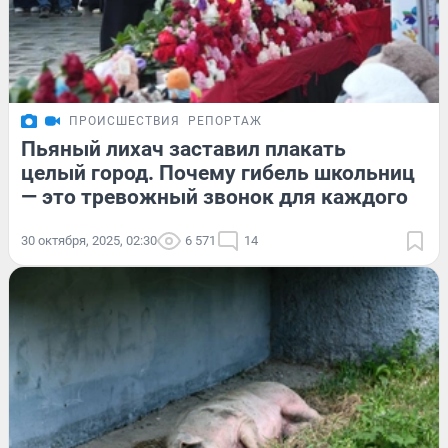
ПРОИСШЕСТВИЯ
РЕПОРТАЖ
Пьяный лихач заставил плакать
целый город. Почему гибель школьниц
— это тревожный звонок для каждого
30 октября, 2025, 02:30
6 571
14