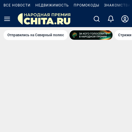
ВСЕ НОВОСТИ
НЕДВИЖИМОСТЬ
ПРОМОКОДЫ
ЗНАКОМСТВА
Отправились на Северный полюс
Стрижи 