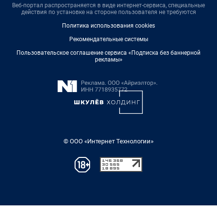
Веб-портал распространяется в виде интернет-сервиса, специальные
действия по установке на стороне пользователя не требуются
Политика использования cookies
Рекомендательные системы
Пользовательское соглашение сервиса «Подписка без баннерной
рекламы»
© ООО «Интернет Технологии»