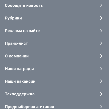
Сообщить новость
Рубрики
Реклама на сайте
Прайс-лист
О компании
Наши награды
Наши вакансии
Техподдержка
Предвыборная агитация