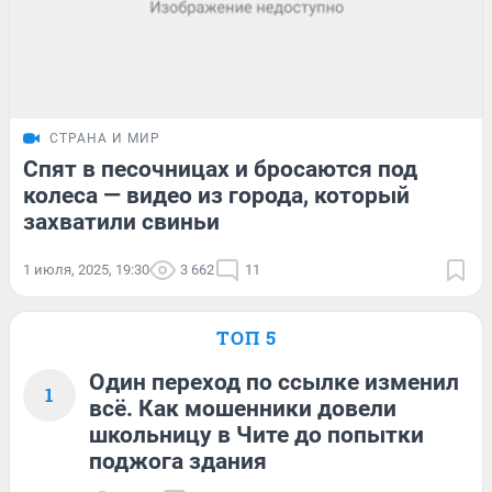
СТРАНА И МИР
Спят в песочницах и бросаются под
колеса — видео из города, который
захватили свиньи
1 июля, 2025, 19:30
3 662
11
ТОП 5
Один переход по ссылке изменил
1
всё. Как мошенники довели
школьницу в Чите до попытки
поджога здания