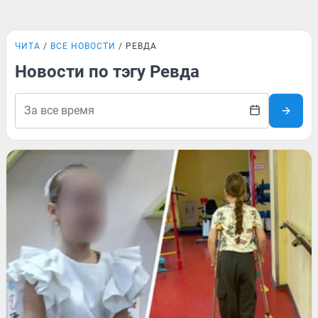
ЧИТА
ВСЕ НОВОСТИ
РЕВДА
Новости по тэгу Ревда