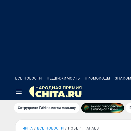
ВСЕ НОВОСТИ
НЕДВИЖИМОСТЬ
ПРОМОКОДЫ
ЗНАКОМ
Сотрудники ГАИ помогли малышу
ЧИТА
ВСЕ НОВОСТИ
РОБЕРТ ГАРАЕВ