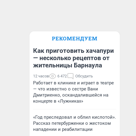
РЕКОМЕНДУЕМ
Как приготовить хачапури
— несколько рецептов от
жительницы Барнаула
12 часов
6 472
Обсудить
Работает в клинике и играет в театре
— что известно о сестре Вани
Дмитриенко, оскандалившейся на
концерте в «Лужниках»
«Год преследовал и облил кислотой».
Рассказ петербурженки о жестоком
нападении и реабилитации