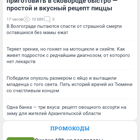
приготовить в сковороде быстро —
простой и вкусный рецепт пиццы
17 часов
10 689
3
В Волгограде пытаются спасти от страшной смерти
оставшихся без мамы ежат
Теряет зрение, но гоняет на мотоцикле и скейте. Как
живет подросток с редчайшим диагнозом, от которого
нет лекарств
Победили опухоль размером с яйцо и вытащили
младенца с того света. Пять историй врачей из Тюмени
со счастливым концом
Одна банка — три вкуса: рецепт овощного ассорти на
зиму для жителей Архангельской области
ПРОМОКОДЫ