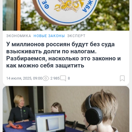
ЭКОНОМИКА
НОВЫЕ ЗАКОНЫ
ЭКСПЕРТ
У миллионов россиян будут без суда
взыскивать долги по налогам.
Разбираемся, насколько это законно и
как можно себя защитить
14 июля, 2025, 09:00
2 985
8