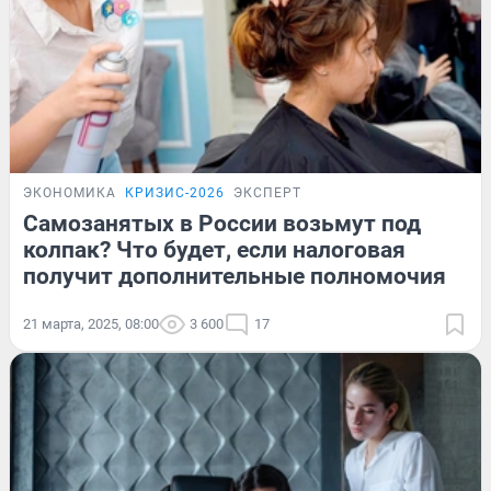
ЭКОНОМИКА
КРИЗИС-2026
ЭКСПЕРТ
Самозанятых в России возьмут под
колпак? Что будет, если налоговая
получит дополнительные полномочия
21 марта, 2025, 08:00
3 600
17