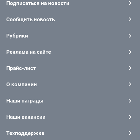
Подписаться на новости
Сообщить новость
Рубрики
Реклама на сайте
Прайс-лист
О компании
Наши награды
Наши вакансии
Техподдержка