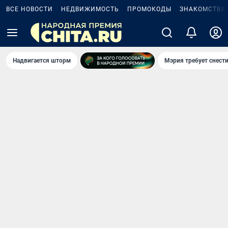
ВСЕ НОВОСТИ
НЕДВИЖИМОСТЬ
ПРОМОКОДЫ
ЗНАКОМСТВА
Надвигается шторм
Мэрия требует снести