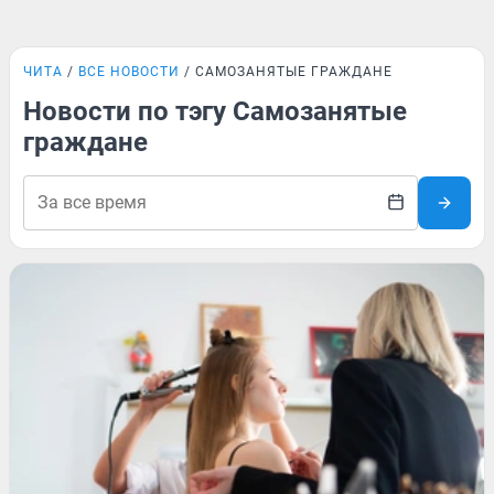
ЧИТА
ВСЕ НОВОСТИ
САМОЗАНЯТЫЕ ГРАЖДАНЕ
Новости по тэгу Самозанятые
граждане