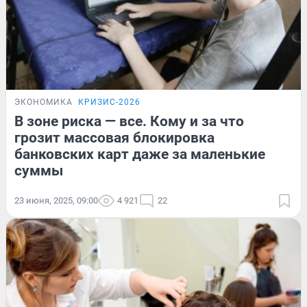
ЭКОНОМИКА
КРИЗИС-2026
В зоне риска — все. Кому и за что
грозит массовая блокировка
банковских карт даже за маленькие
суммы
23 июня, 2025, 09:00
4 921
22