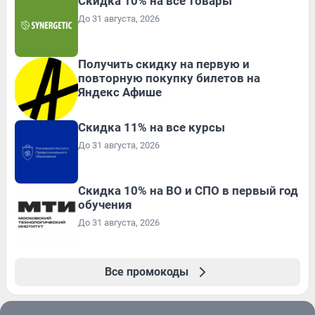
Скидка 10% на все товары
До 31 августа, 2026
Получить скидку на первую и
повторную покупку билетов на
Яндекс Афише
Скидка 11% на все курсы
До 31 августа, 2026
Скидка 10% на ВО и СПО в первый год
обучения
До 31 августа, 2026
Все промокоды