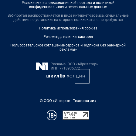
Условиями использования веб-портала и политикой
конфиденциальности персональных данных
Веб-портал распространяется в виде интернет-сервиса, специальные
действия по установке на стороне пользователя не требуются
Политика использования cookies
Рекомендательные системы
Пользовательское соглашение сервиса «Подписка без баннерной
рекламы»
© ООО «Интернет Технологии»