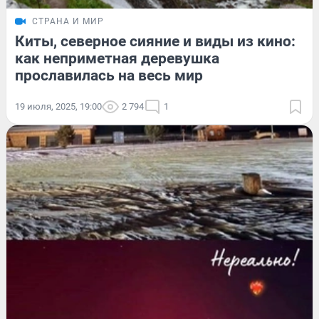
СТРАНА И МИР
Киты, северное сияние и виды из кино:
как неприметная деревушка
прославилась на весь мир
19 июля, 2025, 19:00
2 794
1