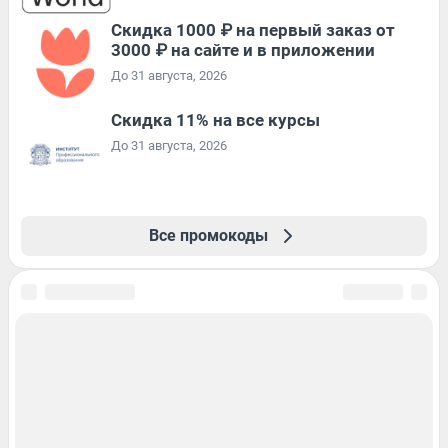
Скидка 1000 ₽ на первый заказ от
3000 ₽ на сайте и в приложении
До 31 августа, 2026
Скидка 11% на все курсы
До 31 августа, 2026
Все промокоды