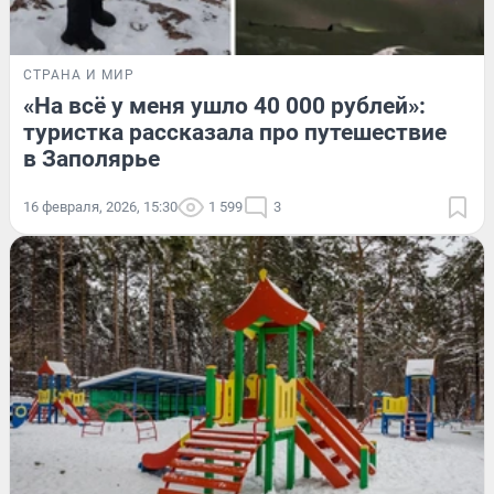
СТРАНА И МИР
«На всё у меня ушло 40 000 рублей»:
туристка рассказала про путешествие
в Заполярье
16 февраля, 2026, 15:30
1 599
3