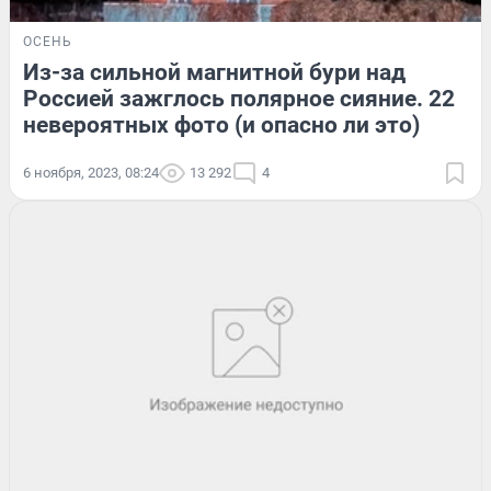
ОСЕНЬ
Из-за сильной магнитной бури над
Россией зажглось полярное сияние. 22
невероятных фото (и опасно ли это)
6 ноября, 2023, 08:24
13 292
4