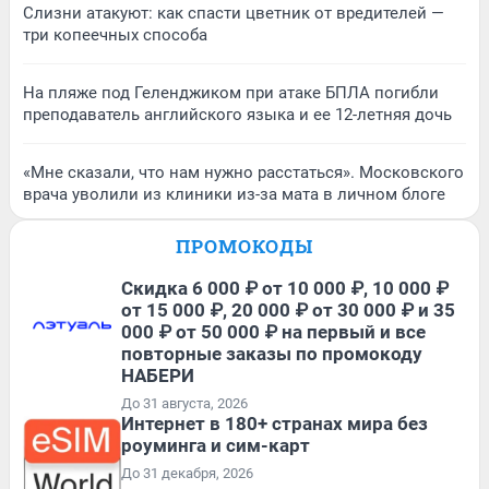
Слизни атакуют: как спасти цветник от вредителей —
три копеечных способа
На пляже под Геленджиком при атаке БПЛА погибли
преподаватель английского языка и ее 12-летняя дочь
«Мне сказали, что нам нужно расстаться». Московского
врача уволили из клиники из-за мата в личном блоге
ПРОМОКОДЫ
Скидка 6 000 ₽ от 10 000 ₽, 10 000 ₽
от 15 000 ₽, 20 000 ₽ от 30 000 ₽ и 35
000 ₽ от 50 000 ₽ на первый и все
повторные заказы по промокоду
НАБЕРИ
До 31 августа, 2026
Интернет в 180+ странах мира без
роуминга и сим-карт
До 31 декабря, 2026