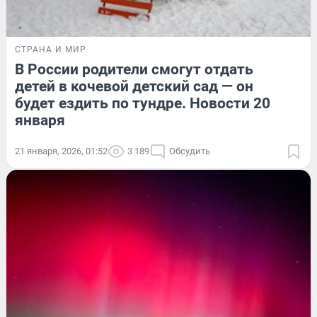
СТРАНА И МИР
В России родители смогут отдать
детей в кочевой детский сад — он
будет ездить по тундре. Новости 20
января
21 января, 2026, 01:52
3 189
Обсудить