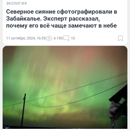
ЭКОЛОГИЯ
Северное сияние сфотографировали в
Забайкалье. Эксперт рассказал,
почему его всё чаще замечают в небе
11 октября, 2024, 16:55
6 190
10