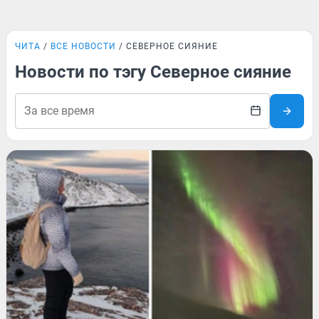
ЧИТА
ВСЕ НОВОСТИ
СЕВЕРНОЕ СИЯНИЕ
Новости по тэгу Северное сияние