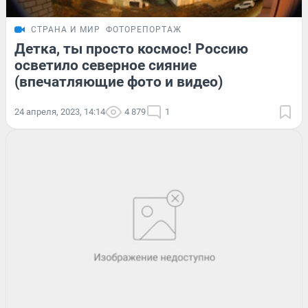
СТРАНА И МИР
ФОТОРЕПОРТАЖ
Детка, ты просто космос! Россию
осветило северное сияние
(впечатляющие фото и видео)
24 апреля, 2023, 14:14
4 879
1