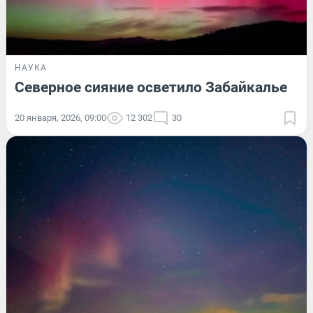
НАУКА
Северное сияние осветило Забайкалье
20 января, 2026, 09:00
12 302
30