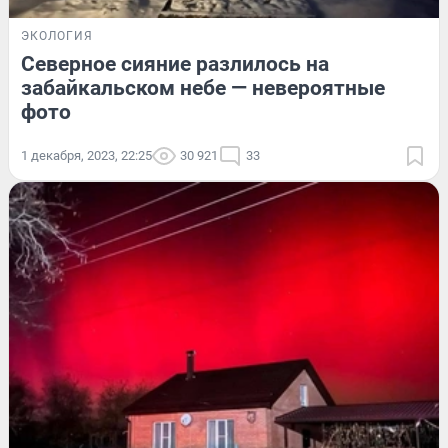
ЭКОЛОГИЯ
Северное сияние разлилось на
забайкальском небе — невероятные
фото
1 декабря, 2023, 22:25
30 921
33