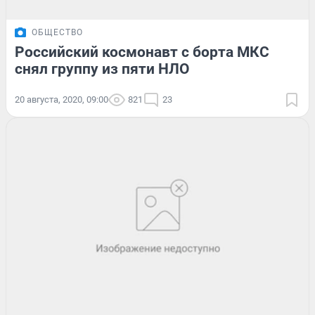
ОБЩЕСТВО
Российский космонавт с борта МКС
снял группу из пяти НЛО
20 августа, 2020, 09:00
821
23