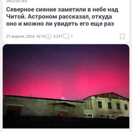
ЭКОЛОГИЯ
Северное сияние заметили в небе над
Читой. Астроном рассказал, откуда
оно и можно ли увидеть его еще раз
27 апреля, 2024, 16:15
5 271
1