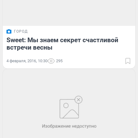
ГОРОД
Sweet: Мы знаем секрет счастливой
встречи весны
4 февраля, 2016, 10:30
295