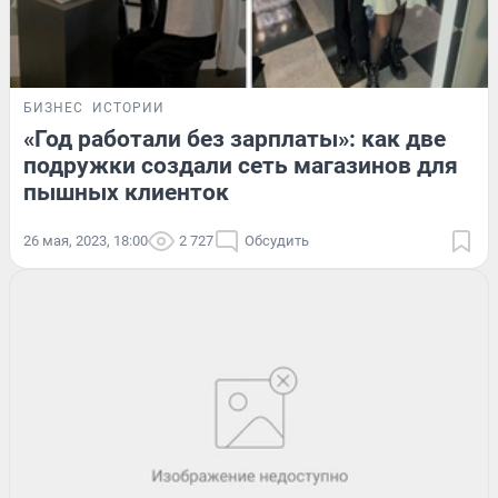
БИЗНЕС
ИСТОРИИ
«Год работали без зарплаты»: как две
подружки создали сеть магазинов для
пышных клиенток
26 мая, 2023, 18:00
2 727
Обсудить