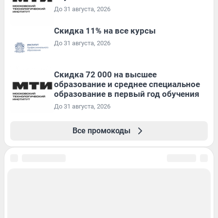
До 31 августа, 2026
Скидка 11% на все курсы
До 31 августа, 2026
Скидка 72 000 на высшее
образование и среднее специальное
образование в первый год обучения
До 31 августа, 2026
Все промокоды