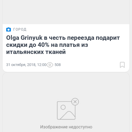
ГОРОД
Olga Grinyuk в честь переезда подарит
скидки до 40% на платья из
итальянских тканей
31 октября, 2018, 12:00
508