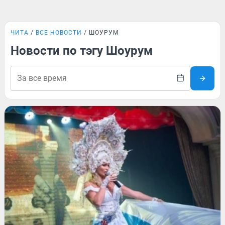
ЧИТА
ВСЕ НОВОСТИ
ШОУРУМ
Новости по тэгу Шоурум