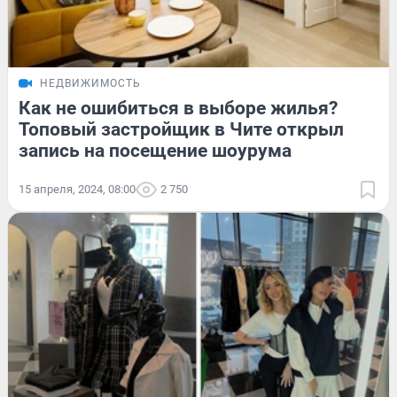
НЕДВИЖИМОСТЬ
Как не ошибиться в выборе жилья?
Топовый застройщик в Чите открыл
запись на посещение шоурума
15 апреля, 2024, 08:00
2 750