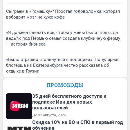
Сыграем в «Ромашку»? Простая головоломка, которая
взбодрит мозг не хуже кофе
«Я должен сделать всё, чтобы у жены были ягоды, да
ведь?»: под Пермью семья создала клубничную ферму
— история бизнеса
«Было страшно столкнуться с полицией». Популярная
блогерша из Екатеринбурга честно рассказала об
отдыхе в Грузии
ПРОМОКОДЫ
35 дней бесплатного доступа к
подписке Иви для новых
пользователей
До 31 августа, 2026
Скидка 10% на ВО и СПО в первый год
обучения