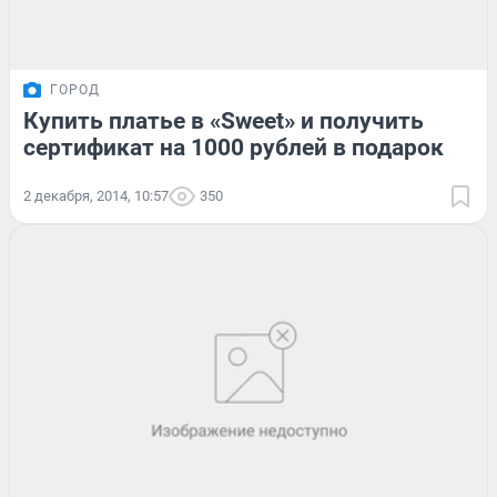
ГОРОД
Купить платье в «Sweet» и получить
сертификат на 1000 рублей в подарок
2 декабря, 2014, 10:57
350