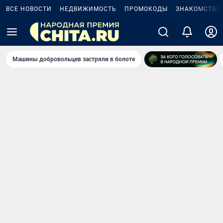
ВСЕ НОВОСТИ
НЕДВИЖИМОСТЬ
ПРОМОКОДЫ
ЗНАКОМСТВА
Машины добровольцев застряли в болоте