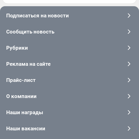
Подписаться на новости
Сообщить новость
Рубрики
Реклама на сайте
Прайс-лист
О компании
Наши награды
Наши вакансии