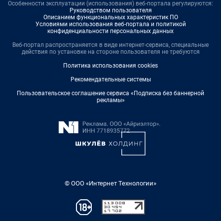
Особенности эксплуатации (использования) веб-портала регулируются:
Руководством пользователя
Описанием функциональных характеристик ПО
Условиями использования веб-портала и политикой
конфиденциальности персональных данных
Веб-портал распространяется в виде интернет-сервиса, специальные
действия по установке на стороне пользователя не требуются
Политика использования cookies
Рекомендательные системы
Пользовательское соглашение сервиса «Подписка без баннерной
рекламы»
© ООО «Интернет Технологии»