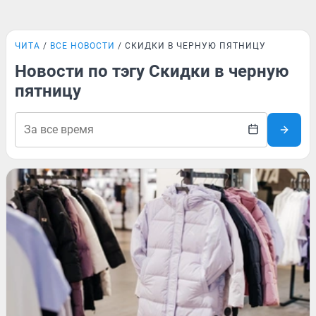
ЧИТА
ВСЕ НОВОСТИ
СКИДКИ В ЧЕРНУЮ ПЯТНИЦУ
Новости по тэгу Скидки в черную
пятницу