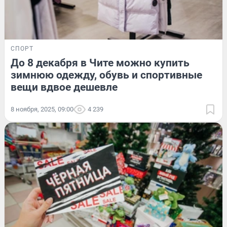
СПОРТ
До 8 декабря в Чите можно купить
зимнюю одежду, обувь и спортивные
вещи вдвое дешевле
8 ноября, 2025, 09:00
4 239