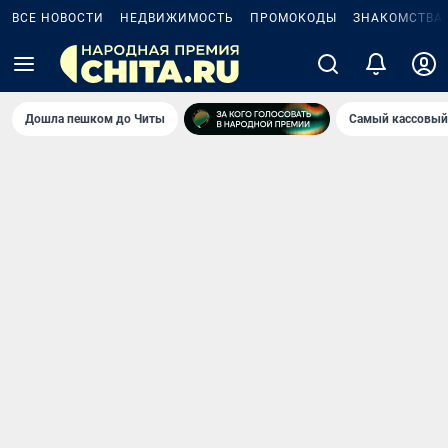
ВСЕ НОВОСТИ
НЕДВИЖИМОСТЬ
ПРОМОКОДЫ
ЗНАКОМСТВА
Дошла пешком до Читы
Самый кассовый