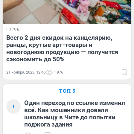
ГОРОД
Всего 2 дня скидок на канцелярию,
ранцы, крутые арт-товары и
новогоднюю продукцию — получится
сэкономить до 50%
21 ноября, 2023, 12:40
1 976
ТОП 5
Один переход по ссылке изменил
1
всё. Как мошенники довели
школьницу в Чите до попытки
поджога здания