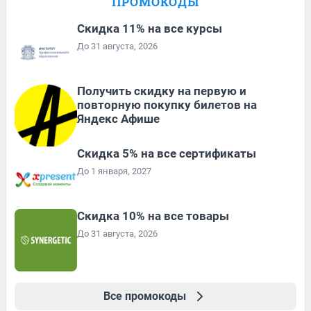
ПРОМОКОДЫ
Скидка 11% на все курсы
До 31 августа, 2026
Получить скидку на первую и
повторную покупку билетов на
Яндекс Афише
Скидка 5% на все сертификаты
До 1 января, 2027
Скидка 10% на все товары
До 31 августа, 2026
Все промокоды