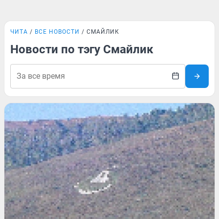
ЧИТА
ВСЕ НОВОСТИ
СМАЙЛИК
Новости по тэгу Смайлик