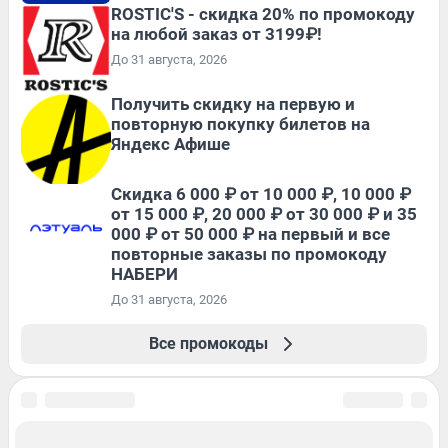
ROSTIC'S - скидка 20% по промокоду
на любой заказ от 3199₽!
До 31 августа, 2026
Получить скидку на первую и
повторную покупку билетов на
Яндекс Афише
Скидка 6 000 ₽ от 10 000 ₽, 10 000 ₽
от 15 000 ₽, 20 000 ₽ от 30 000 ₽ и 35
000 ₽ от 50 000 ₽ на первый и все
повторные заказы по промокоду
НАБЕРИ
До 31 августа, 2026
Все промокоды