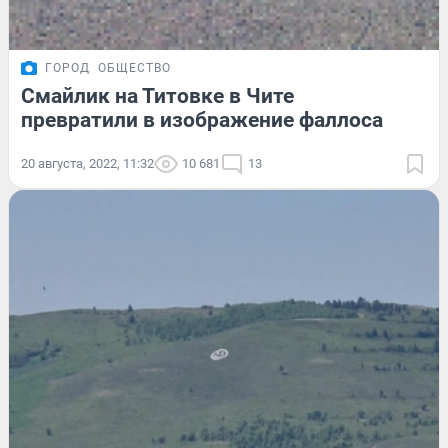
ГОРОД
ОБЩЕСТВО
Смайлик на Титовке в Чите
превратили в изображение фаллоса
20 августа, 2022, 11:32
10 681
13