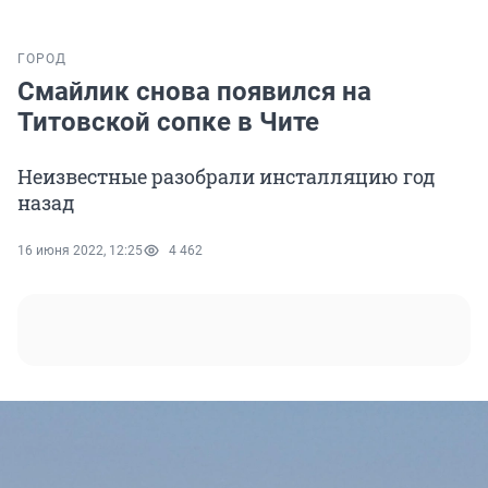
ГОРОД
Смайлик снова появился на
Титовской сопке в Чите
Неизвестные разобрали инсталляцию год
назад
16 июня 2022, 12:25
4 462