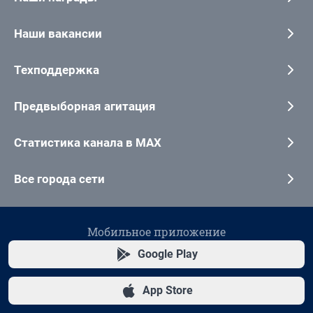
Наши вакансии
Техподдержка
Предвыборная агитация
Статистика канала в MAX
Все города сети
Мобильное приложение
Google Play
App Store