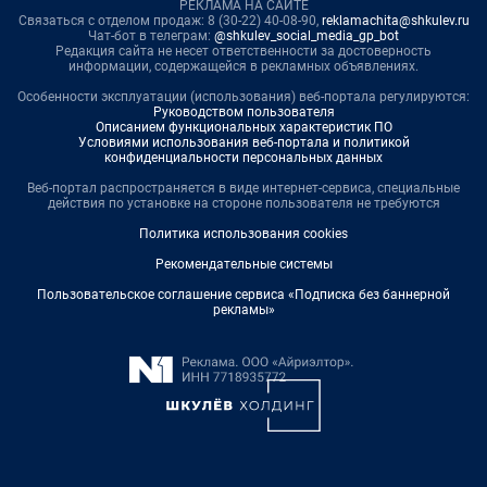
РЕКЛАМА НА САЙТЕ
Связаться с отделом продаж: 8 (30-22) 40-08-90,
reklamachita@shkulev.ru
Чат-бот в телеграм:
@shkulev_social_media_gp_bot
Редакция сайта не несет ответственности за достоверность
информации, содержащейся в рекламных объявлениях.
Особенности эксплуатации (использования) веб-портала регулируются:
Руководством пользователя
Описанием функциональных характеристик ПО
Условиями использования веб-портала и политикой
конфиденциальности персональных данных
Веб-портал распространяется в виде интернет-сервиса, специальные
действия по установке на стороне пользователя не требуются
Политика использования cookies
Рекомендательные системы
Пользовательское соглашение сервиса «Подписка без баннерной
рекламы»