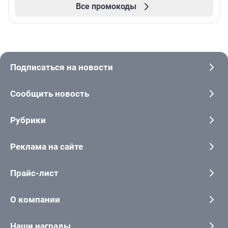
Все промокоды
Подписаться на новости
Сообщить новость
Рубрики
Реклама на сайте
Прайс-лист
О компании
Наши награды