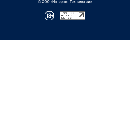
© ООО «Интернет Технологии»