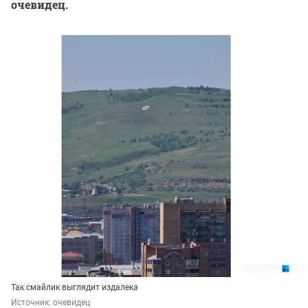
очевидец.
Так смайлик выглядит издалека
Источник: 
очевидец