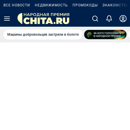
ВСЕ НОВОСТИ
НЕДВИЖИМОСТЬ
ПРОМОКОДЫ
ЗНАКОМСТВА
Машины добровольцев застряли в болоте