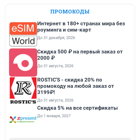
ПРОМОКОДЫ
Интернет в 180+ странах мира без
роуминга и сим-карт
До 31 декабря, 2026
Скидка 500 ₽ на первый заказ от
2000 ₽
До 31 августа, 2026
ROSTIC'S - скидка 20% по
промокоду на любой заказ от
3199₽!
До 31 августа, 2026
Скидка 5% на все сертификаты
До 1 января, 2027