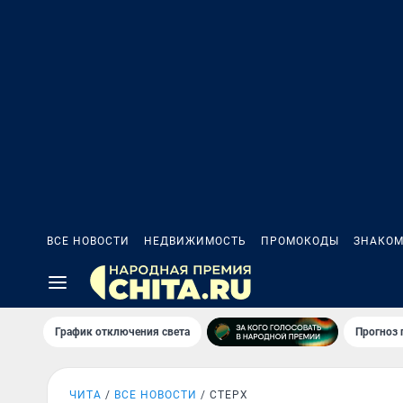
ВСЕ НОВОСТИ
НЕДВИЖИМОСТЬ
ПРОМОКОДЫ
ЗНАКОМ
График отключения света
Прогноз
ЧИТА
ВСЕ НОВОСТИ
СТЕРХ