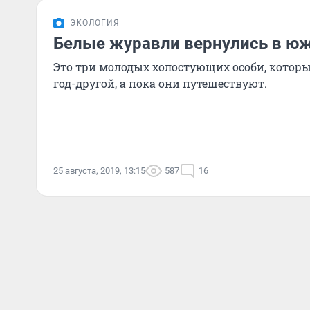
ЭКОЛОГИЯ
Белые журавли вернулись в ю
Это три молодых холостующих особи, которы
год-другой, а пока они путешествуют.
25 августа, 2019, 13:15
587
16