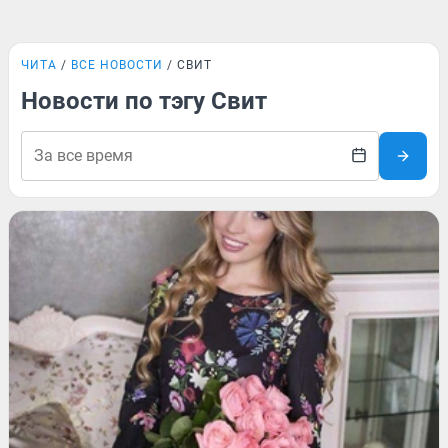
ЧИТА
ВСЕ НОВОСТИ
СВИТ
Новости по тэгу Свит