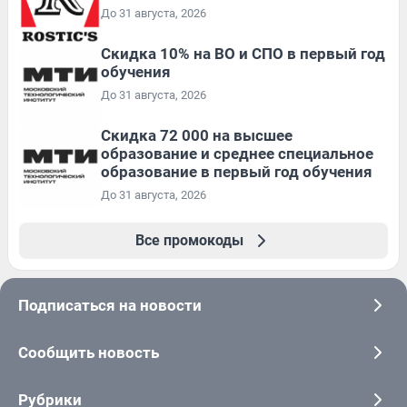
До 31 августа, 2026
Скидка 10% на ВО и СПО в первый год
обучения
До 31 августа, 2026
Скидка 72 000 на высшее
образование и среднее специальное
образование в первый год обучения
До 31 августа, 2026
Все промокоды
Подписаться на новости
Сообщить новость
Рубрики