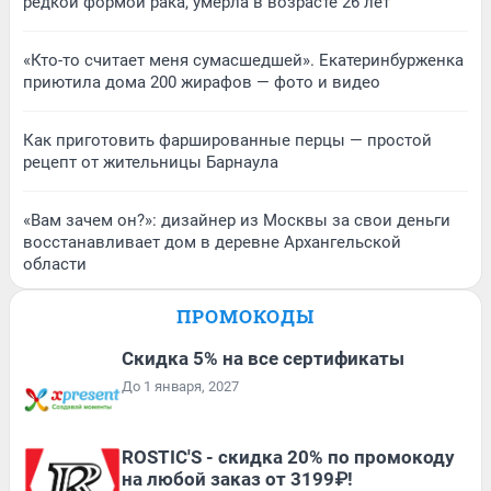
редкой формой рака, умерла в возрасте 26 лет
«Кто-то считает меня сумасшедшей». Екатеринбурженка
приютила дома 200 жирафов — фото и видео
Как приготовить фаршированные перцы — простой
рецепт от жительницы Барнаула
«Вам зачем он?»: дизайнер из Москвы за свои деньги
восстанавливает дом в деревне Архангельской
области
ПРОМОКОДЫ
Скидка 5% на все сертификаты
До 1 января, 2027
ROSTIC'S - скидка 20% по промокоду
на любой заказ от 3199₽!