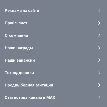
Реклама на сайте
Прайс-лист
О компании
Наши награды
Наши вакансии
Техподдержка
Предвыборная агитация
Статистика канала в MAX