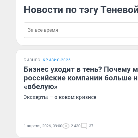
Новости по тэгу Тенево
БИЗНЕС
КРИЗИС-2026
Бизнес уходит в тень? Почему 
российские компании больше не
«вбелую»
Эксперты — о новом кризисе
1 апреля, 2026, 09:00
2 430
37