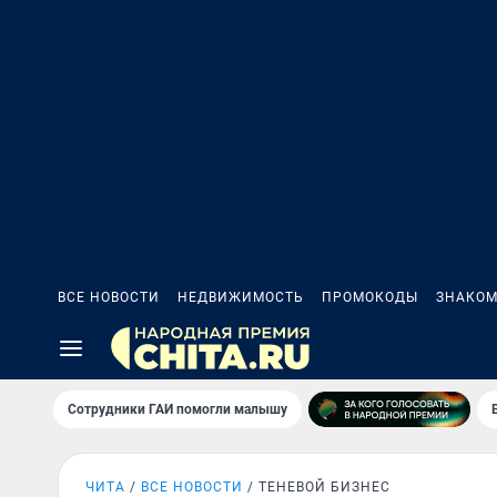
ВСЕ НОВОСТИ
НЕДВИЖИМОСТЬ
ПРОМОКОДЫ
ЗНАКОМ
Сотрудники ГАИ помогли малышу
ЧИТА
ВСЕ НОВОСТИ
ТЕНЕВОЙ БИЗНЕС