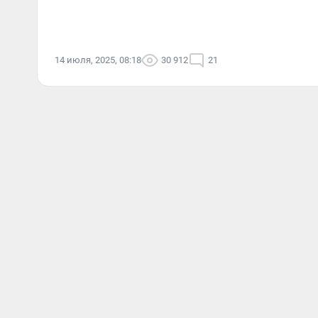
14 июля, 2025, 08:18
30 912
21