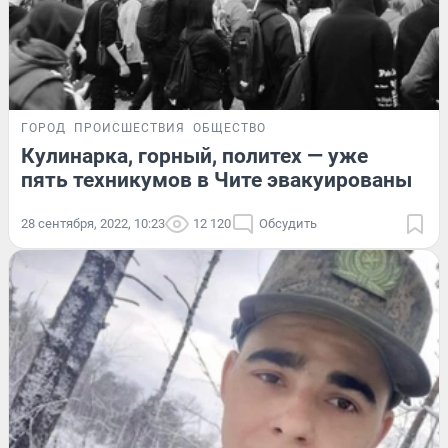
ГОРОД
ПРОИСШЕСТВИЯ
ОБЩЕСТВО
Кулинарка, горный, политех — уже
пять техникумов в Чите эвакуированы
28 сентября, 2022, 10:23
12 120
Обсудить