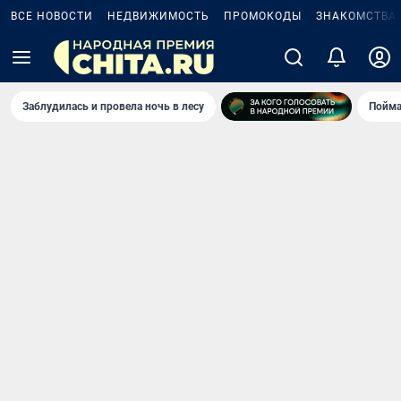
ВСЕ НОВОСТИ
НЕДВИЖИМОСТЬ
ПРОМОКОДЫ
ЗНАКОМСТВА
Заблудилась и провела ночь в лесу
Пойма