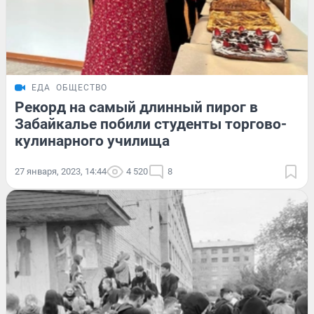
ЕДА
ОБЩЕСТВО
Рекорд на самый длинный пирог в
Забайкалье побили студенты торгово-
кулинарного училища
27 января, 2023, 14:44
4 520
8