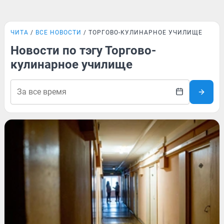
ЧИТА
ВСЕ НОВОСТИ
ТОРГОВО-КУЛИНАРНОЕ УЧИЛИЩЕ
Новости по тэгу Торгово-
кулинарное училище