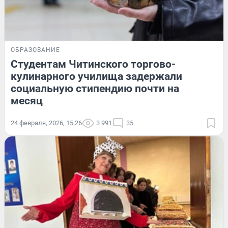
ОБРАЗОВАНИЕ
Студентам Читинского торгово-
кулинарного училища задержали
социальную стипендию почти на
месяц
24 февраля, 2026, 15:26
3 991
35