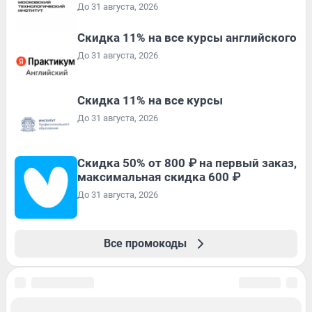
До 31 августа, 2026
Скидка 11% на все курсы английского
До 31 августа, 2026
Скидка 11% на все курсы
До 31 августа, 2026
Скидка 50% от 800 ₽ на первый заказ,
максимальная скидка 600 ₽
До 31 августа, 2026
Все промокоды