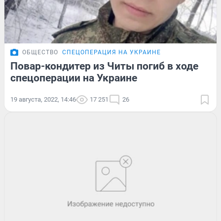
ОБЩЕСТВО
СПЕЦОПЕРАЦИЯ НА УКРАИНЕ
Повар-кондитер из Читы погиб в ходе
спецоперации на Украине
19 августа, 2022, 14:46
17 251
26