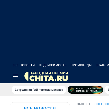
ВСЕ НОВОСТИ
НЕДВИЖИМОСТЬ
ПРОМОКОДЫ
ЗНАКОМ
Сотрудники ГАИ помогли малышу
ОБЩЕСТВО
СПЕЦОП
ВСЕ НОВОСТИ