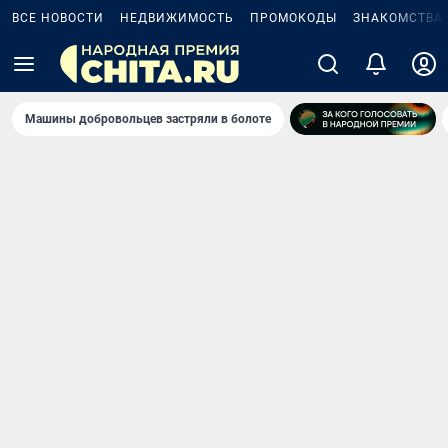
ВСЕ НОВОСТИ
НЕДВИЖИМОСТЬ
ПРОМОКОДЫ
ЗНАКОМСТВА
Машины добровольцев застряли в болоте