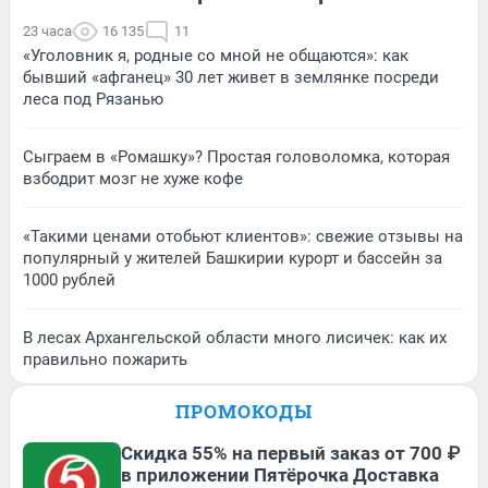
23 часа
16 135
11
«Уголовник я, родные со мной не общаются»: как
бывший «афганец» 30 лет живет в землянке посреди
леса под Рязанью
Сыграем в «Ромашку»? Простая головоломка, которая
взбодрит мозг не хуже кофе
«Такими ценами отобьют клиентов»: свежие отзывы на
популярный у жителей Башкирии курорт и бассейн за
1000 рублей
В лесах Архангельской области много лисичек: как их
правильно пожарить
ПРОМОКОДЫ
Скидка 55% на первый заказ от 700 ₽
в приложении Пятёрочка Доставка