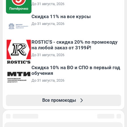
До 31 августа, 2026
Скидка 11% на все курсы
До 31 августа, 2026
ROSTIC'S - скидка 20% по промокоду
на любой заказ от 3199₽!
До 31 августа, 2026
Скидка 10% на ВО и СПО в первый год
обучения
До 31 августа, 2026
Все промокоды