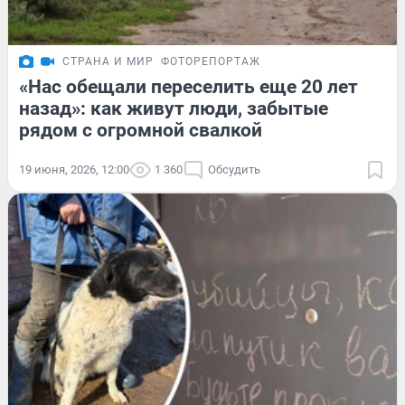
СТРАНА И МИР
ФОТОРЕПОРТАЖ
«Нас обещали переселить еще 20 лет
назад»: как живут люди, забытые
рядом с огромной свалкой
19 июня, 2026, 12:00
1 360
Обсудить