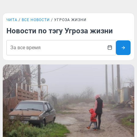
ЧИТА
ВСЕ НОВОСТИ
УГРОЗА ЖИЗНИ
Новости по тэгу Угроза жизни