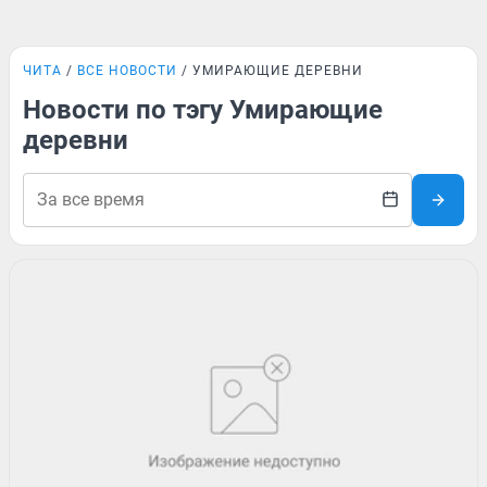
ЧИТА
ВСЕ НОВОСТИ
УМИРАЮЩИЕ ДЕРЕВНИ
Новости по тэгу Умирающие
деревни