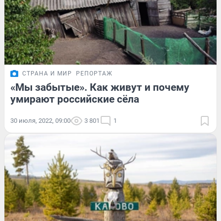
СТРАНА И МИР
РЕПОРТАЖ
«Мы забытые». Как живут и почему
умирают российские сёла
30 июля, 2022, 09:00
3 801
1