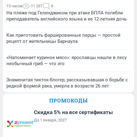
15 часов
11 287
8
На пляже под Геленджиком при атаке БПЛА погибли
преподаватель английского языка и ее 12-летняя дочь
Как приготовить фаршированные перцы — простой
рецепт от жительницы Барнаула
«Напоминает куриное мясо»: ярославцы нашли в лесу
необычный гриб — что это
Знаменитая тикток-блогер, рассказывавшая о борьбе с
редкой формой рака, умерла в возрасте 26 лет
ПРОМОКОДЫ
Скидка 5% на все сертификаты
До 1 января, 2027