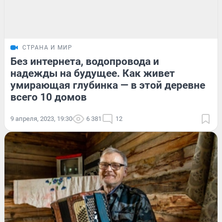
СТРАНА И МИР
Без интернета, водопровода и
надежды на будущее. Как живет
умирающая глубинка — в этой деревне
всего 10 домов
9 апреля, 2023, 19:30
6 381
12