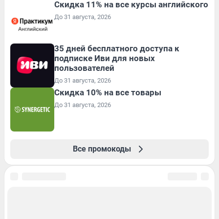
Скидка 11% на все курсы английского
До 31 августа, 2026
35 дней бесплатного доступа к
подписке Иви для новых
пользователей
До 31 августа, 2026
Скидка 10% на все товары
До 31 августа, 2026
Все промокоды