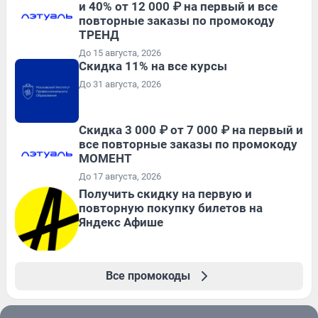
и 40% от 12 000 ₽ на первый и все
повторные заказы по промокоду
ТРЕНД
До 15 августа, 2026
Скидка 11% на все курсы
До 31 августа, 2026
Скидка 3 000 ₽ от 7 000 ₽ на первый и
все повторные заказы по промокоду
МОМЕНТ
До 17 августа, 2026
Получить скидку на первую и
повторную покупку билетов на
Яндекс Афише
Все промокоды