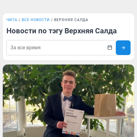
ЧИТА
ВСЕ НОВОСТИ
ВЕРХНЯЯ САЛДА
Новости по тэгу Верхняя Салда