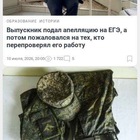
ОБРАЗОВАНИЕ
ИСТОРИИ
Выпускник подал апелляцию на ЕГЭ, а
потом пожаловался на тех, кто
перепроверял его работу
10 июля, 2026, 20:00
1 722
5