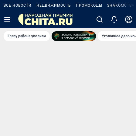
ВСЕ НОВОСТИ
НЕДВИЖИМОСТЬ
ПРОМОКОДЫ
ЗНАКОМСТВА
Главу района уволили
Уголовное дело из