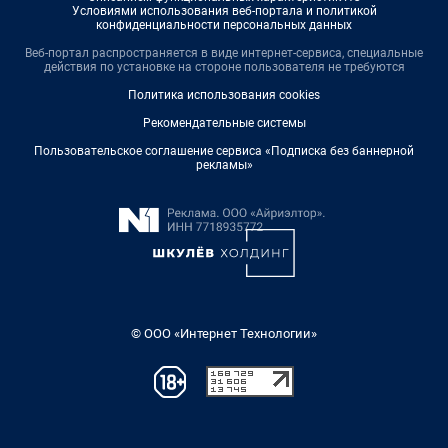
Условиями использования веб-портала и политикой
конфиденциальности персональных данных
Веб-портал распространяется в виде интернет-сервиса, специальные
действия по установке на стороне пользователя не требуются
Политика использования cookies
Рекомендательные системы
Пользовательское соглашение сервиса «Подписка без баннерной
рекламы»
© ООО «Интернет Технологии»