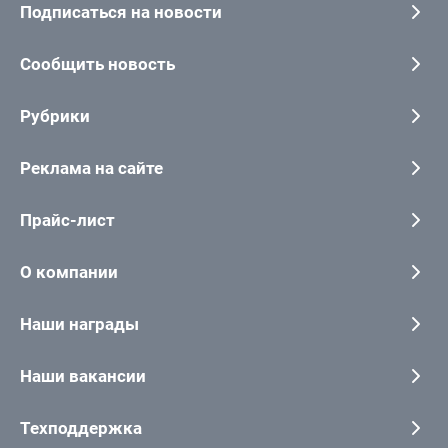
Подписаться на новости
Сообщить новость
Рубрики
Реклама на сайте
Прайс-лист
О компании
Наши награды
Наши вакансии
Техподдержка