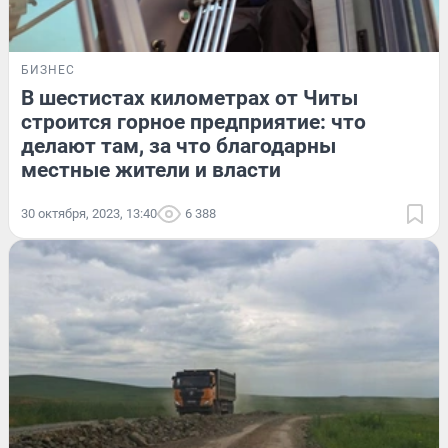
БИЗНЕС
В шестистах километрах от Читы
строится горное предприятие: что
делают там, за что благодарны
местные жители и власти
30 октября, 2023, 13:40
6 388