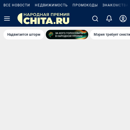
ВСЕ НОВОСТИ
НЕДВИЖИМОСТЬ
ПРОМОКОДЫ
ЗНАКОМСТВА
Надвигается шторм
Мэрия требует снести