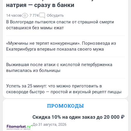
натрия — сразу в банки
14 часов
7 774
Обсудить
В Волгограде пытаются спасти от страшной смерти
оставшихся без мамы ежат
«Мужчины не терпят конкуренции». Порнозвезда из
Екатеринбурга впервые показала своего мужа
Выжившая после атаки с кислотой петербурженка
выписалась из больницы
Успеть за 25 минут: что можно приготовить в
сковороде быстро — простой и вкусный рецепт пиццы
ПРОМОКОДЫ
Скидка 10% на один заказ до 20 000 ₽
До 31 августа, 2026