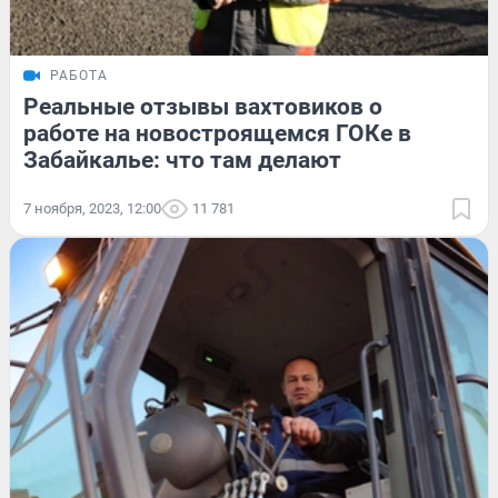
РАБОТА
Реальные отзывы вахтовиков о
работе на новостроящемся ГОКе в
Забайкалье: что там делают
7 ноября, 2023, 12:00
11 781