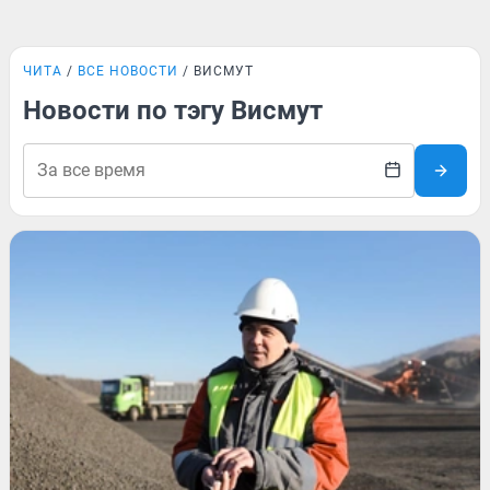
ЧИТА
ВСЕ НОВОСТИ
ВИСМУТ
Новости по тэгу Висмут