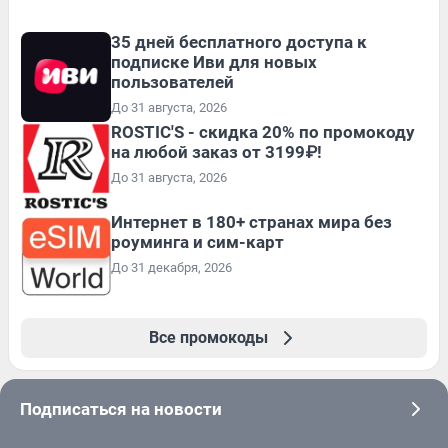
35 дней бесплатного доступа к
подписке Иви для новых
пользователей
До 31 августа, 2026
ROSTIC'S - скидка 20% по промокоду
на любой заказ от 3199₽!
До 31 августа, 2026
Интернет в 180+ странах мира без
роуминга и сим-карт
До 31 декабря, 2026
Все промокоды
Подписаться на новости