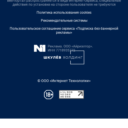
Веб-портал распространяется в виде интернет-сервиса, специальные
действия по установке на стороне пользователя не требуются
Политика использования cookies
Рекомендательные системы
Пользовательское соглашение сервиса «Подписка без баннерной
рекламы»
© ООО «Интернет Технологии»