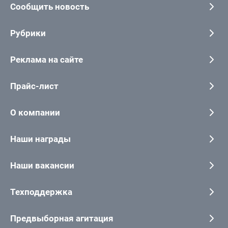
Сообщить новость
Рубрики
Реклама на сайте
Прайс-лист
О компании
Наши награды
Наши вакансии
Техподдержка
Предвыборная агитация