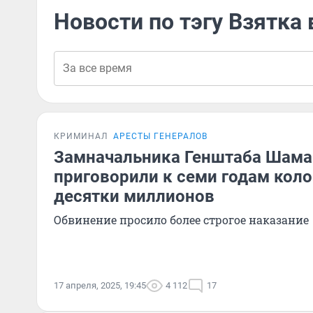
Новости по тэгу Взятка
КРИМИНАЛ
АРЕСТЫ ГЕНЕРАЛОВ
Замначальника Генштаба Шама
приговорили к семи годам коло
десятки миллионов
Обвинение просило более строгое наказание
17 апреля, 2025, 19:45
4 112
17