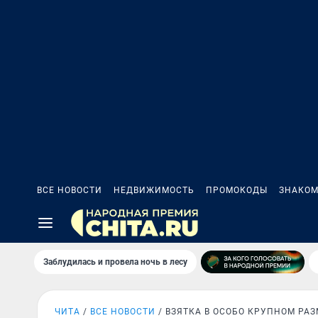
ВСЕ НОВОСТИ
НЕДВИЖИМОСТЬ
ПРОМОКОДЫ
ЗНАКОМ
Заблудилась и провела ночь в лесу
ЧИТА
ВСЕ НОВОСТИ
ВЗЯТКА В ОСОБО КРУПНОМ РАЗ