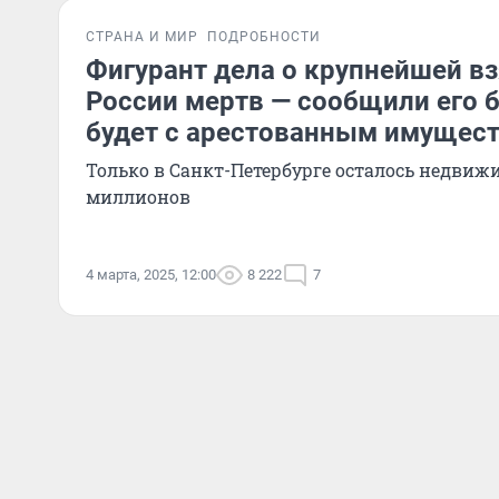
СТРАНА И МИР
ПОДРОБНОСТИ
Фигурант дела о крупнейшей вз
России мертв — сообщили его б
будет с арестованным имущес
Только в Санкт-Петербурге осталось недвиж
миллионов
4 марта, 2025, 12:00
8 222
7