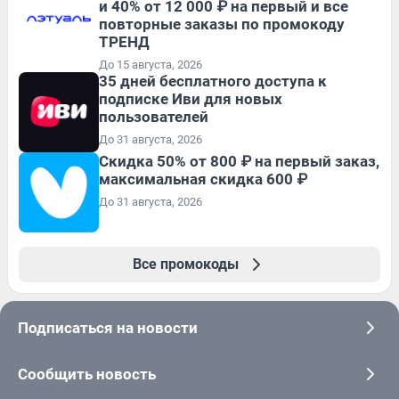
и 40% от 12 000 ₽ на первый и все
повторные заказы по промокоду
ТРЕНД
До 15 августа, 2026
35 дней бесплатного доступа к
подписке Иви для новых
пользователей
До 31 августа, 2026
Скидка 50% от 800 ₽ на первый заказ,
максимальная скидка 600 ₽
До 31 августа, 2026
Все промокоды
Подписаться на новости
Сообщить новость