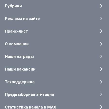
Рубрики
Реклама на сайте
Прайс-лист
О компании
Наши награды
Наши вакансии
Техподдержка
Предвыборная агитация
Статистика канала в MAX