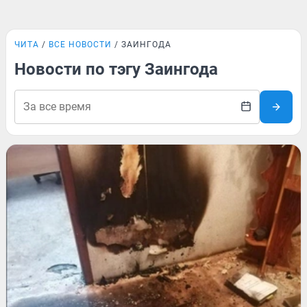
ЧИТА
ВСЕ НОВОСТИ
ЗАИНГОДА
Новости по тэгу Заингода