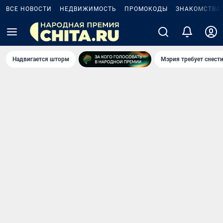
ВСЕ НОВОСТИ
НЕДВИЖИМОСТЬ
ПРОМОКОДЫ
ЗНАКОМСТВА
Надвигается шторм
Мэрия требует снести