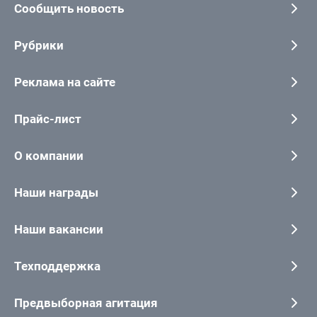
Сообщить новость
Рубрики
Реклама на сайте
Прайс-лист
О компании
Наши награды
Наши вакансии
Техподдержка
Предвыборная агитация