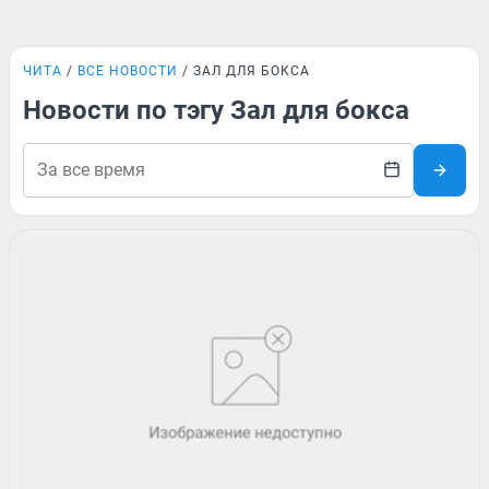
ЧИТА
ВСЕ НОВОСТИ
ЗАЛ ДЛЯ БОКСА
Новости по тэгу Зал для бокса