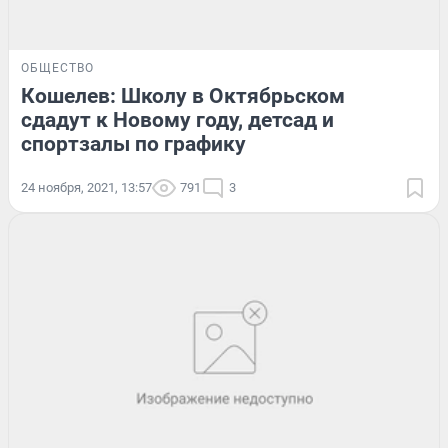
ОБЩЕСТВО
Кошелев: Школу в Октябрьском
сдадут к Новому году, детсад и
спортзалы по графику
24 ноября, 2021, 13:57
791
3