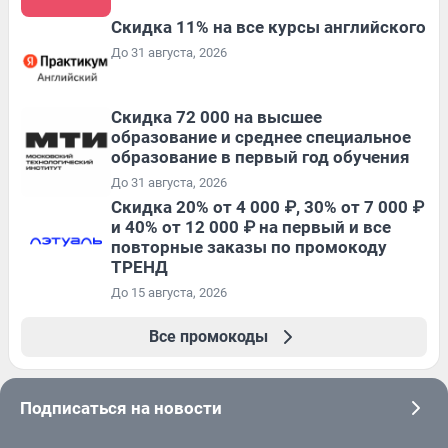
Скидка 11% на все курсы английского
До 31 августа, 2026
Скидка 72 000 на высшее
образование и среднее специальное
образование в первый год обучения
До 31 августа, 2026
Скидка 20% от 4 000 ₽, 30% от 7 000 ₽
и 40% от 12 000 ₽ на первый и все
повторные заказы по промокоду
ТРЕНД
До 15 августа, 2026
Все промокоды
Подписаться на новости