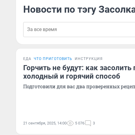
Новости по тэгу Засолк
ЕДА
ЧТО ПРИГОТОВИТЬ
ИНСТРУКЦИЯ
Горчить не будут: как засолить 
холодный и горячий способ
Подготовили для вас два проверенных реце
21 сентября, 2025, 14:00
5 076
3