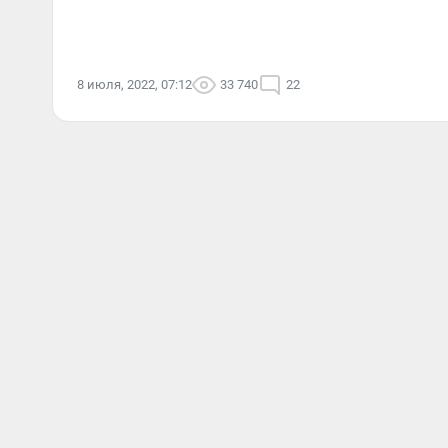
8 июля, 2022, 07:12
33 740
22