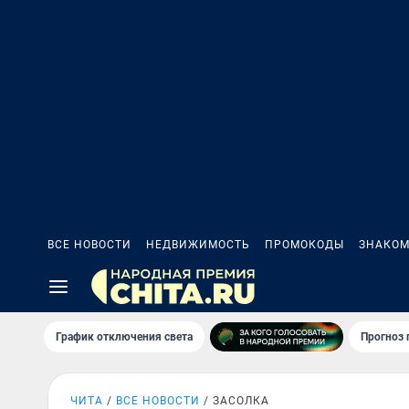
ВСЕ НОВОСТИ
НЕДВИЖИМОСТЬ
ПРОМОКОДЫ
ЗНАКОМ
График отключения света
Прогноз
ЧИТА
ВСЕ НОВОСТИ
ЗАСОЛКА