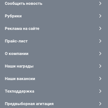
Сообщить новость
Рубрики
Реклама на сайте
Прайс-лист
О компании
Наши награды
Наши вакансии
Техподдержка
Предвыборная агитация