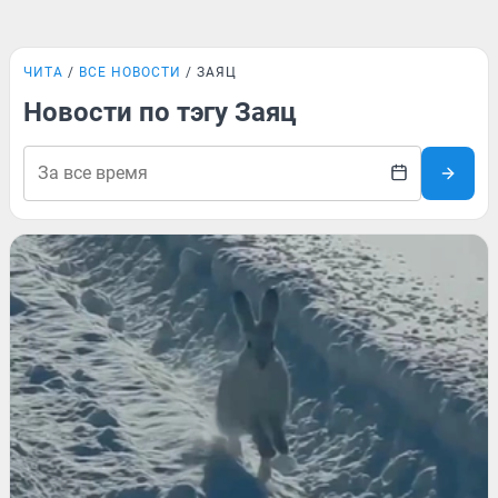
ЧИТА
ВСЕ НОВОСТИ
ЗАЯЦ
Новости по тэгу Заяц