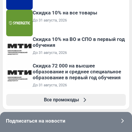
Скидка 10% на все товары
До 31 августа, 2026
Скидка 10% на ВО и СПО в первый год
обучения
До 31 августа, 2026
Скидка 72 000 на высшее
образование и среднее специальное
образование в первый год обучения
До 31 августа, 2026
Все промокоды
Подписаться на новости