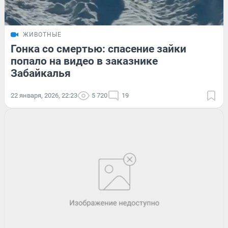
ЖИВОТНЫЕ
Гонка со смертью: спасение зайки
попало на видео в заказнике
Забайкалья
22 января, 2026, 22:23
5 720
19