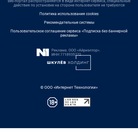
Веб-портал распространяется в виде интернет-сервиса, специальные
действия по установке на стороне пользователя не требуются
Политика использования cookies
Рекомендательные системы
Пользовательское соглашение сервиса «Подписка без баннерной
рекламы»
© ООО «Интернет Технологии»