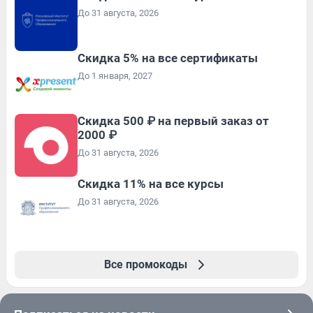
До 31 августа, 2026
Скидка 5% на все сертификаты
До 1 января, 2027
Скидка 500 ₽ на первый заказ от
2000 ₽
До 31 августа, 2026
Скидка 11% на все курсы
До 31 августа, 2026
Все промокоды