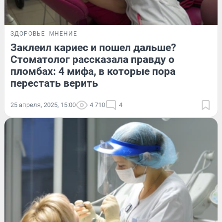
ЗДОРОВЬЕ
МНЕНИЕ
Заклеил кариес и пошел дальше?
Стоматолог рассказала правду о
пломбах: 4 мифа, в которые пора
перестать верить
25 апреля, 2025, 15:00
4 710
4