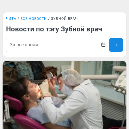
ЧИТА
ВСЕ НОВОСТИ
ЗУБНОЙ ВРАЧ
Новости по тэгу Зубной врач