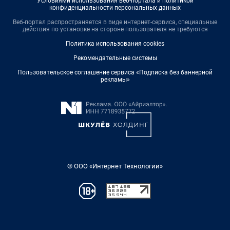
Условиями использования веб-портала и политикой
конфиденциальности персональных данных
Веб-портал распространяется в виде интернет-сервиса, специальные
действия по установке на стороне пользователя не требуются
Политика использования cookies
Рекомендательные системы
Пользовательское соглашение сервиса «Подписка без баннерной
рекламы»
© ООО «Интернет Технологии»