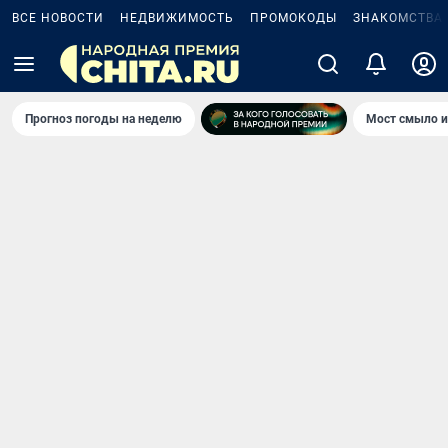
ВСЕ НОВОСТИ
НЕДВИЖИМОСТЬ
ПРОМОКОДЫ
ЗНАКОМСТВА
Прогноз погоды на неделю
Мост смыло и