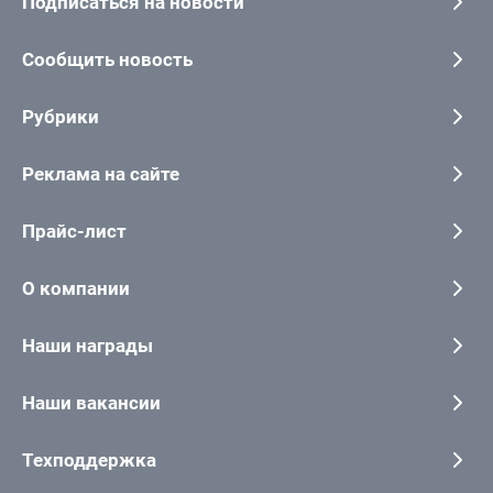
Подписаться на новости
Сообщить новость
Рубрики
Реклама на сайте
Прайс-лист
О компании
Наши награды
Наши вакансии
Техподдержка