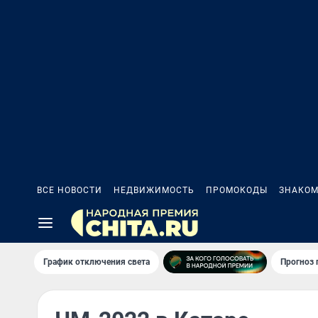
ВСЕ НОВОСТИ
НЕДВИЖИМОСТЬ
ПРОМОКОДЫ
ЗНАКОМ
График отключения света
Прогноз