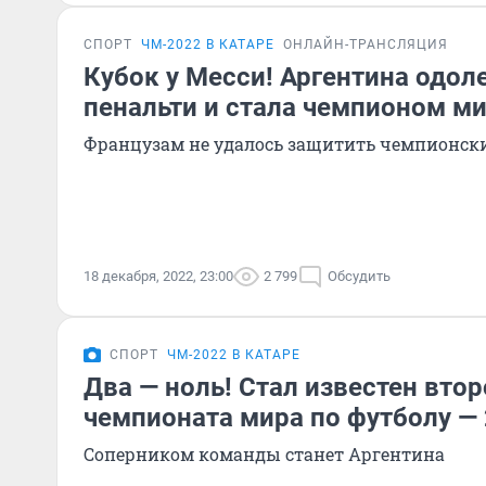
СПОРТ
ЧМ-2022 В КАТАРЕ
ОНЛАЙН-ТРАНСЛЯЦИЯ
Кубок у Месси! Аргентина одо
пенальти и стала чемпионом м
Французам не удалось защитить чемпионск
18 декабря, 2022, 23:00
2 799
Обсудить
СПОРТ
ЧМ-2022 В КАТАРЕ
Два — ноль! Стал известен вто
чемпионата мира по футболу — 
Соперником команды станет Аргентина