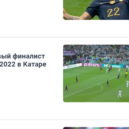
вый финалист
2022 в Катаре