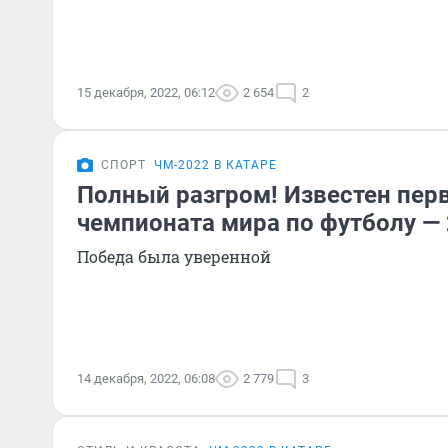
15 декабря, 2022, 06:12
2 654
2
СПОРТ
ЧМ-2022 В КАТАРЕ
Полный разгром! Известен пер
чемпионата мира по футболу — 
Победа была уверенной
14 декабря, 2022, 06:08
2 779
3