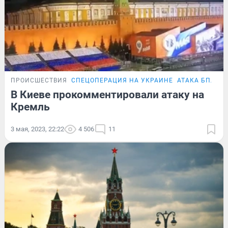
ПРОИСШЕСТВИЯ
СПЕЦОПЕРАЦИЯ НА УКРАИНЕ
АТАКА БПЛА Н
В Киеве прокомментировали атаку на
Кремль
3 мая, 2023, 22:22
4 506
11