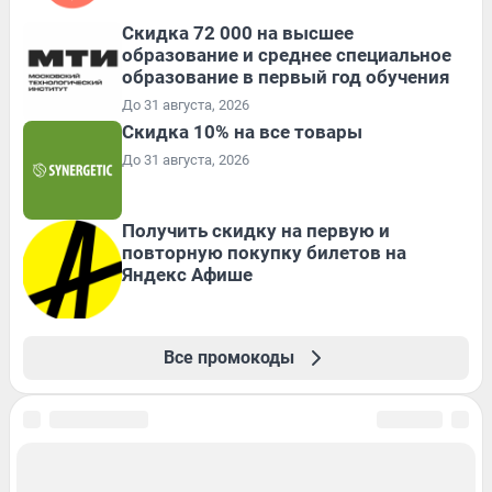
Скидка 72 000 на высшее
образование и среднее специальное
образование в первый год обучения
До 31 августа, 2026
Скидка 10% на все товары
До 31 августа, 2026
Получить скидку на первую и
повторную покупку билетов на
Яндекс Афише
Все промокоды