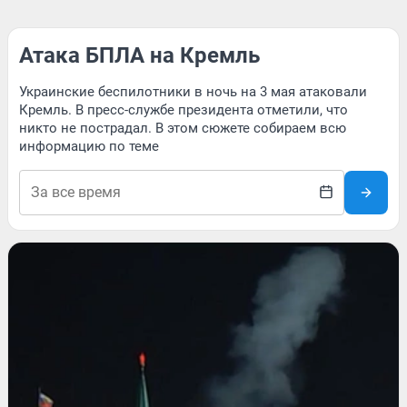
Атака БПЛА на Кремль
Украинские беспилотники в ночь на 3 мая атаковали
Кремль. В пресс-службе президента отметили, что
никто не пострадал. В этом сюжете собираем всю
информацию по теме