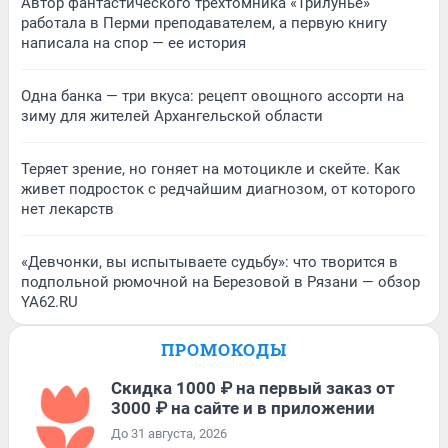
Автор фантастического трехтомника «Трилунье»
работала в Перми преподавателем, а первую книгу
написала на спор — ее история
Одна банка — три вкуса: рецепт овощного ассорти на
зиму для жителей Архангельской области
Теряет зрение, но гоняет на мотоцикле и скейте. Как
живет подросток с редчайшим диагнозом, от которого
нет лекарств
«Девчонки, вы испытываете судьбу»: что творится в
подпольной рюмочной на Березовой в Рязани — обзор
YA62.RU
ПРОМОКОДЫ
Скидка 1000 ₽ на первый заказ от
3000 ₽ на сайте и в приложении
До 31 августа, 2026