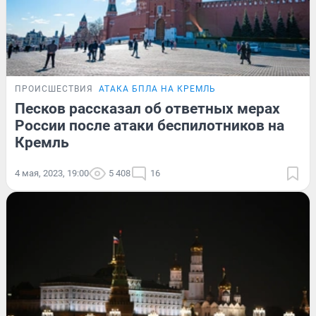
ПРОИСШЕСТВИЯ
АТАКА БПЛА НА КРЕМЛЬ
Песков рассказал об ответных мерах
России после атаки беспилотников на
Кремль
4 мая, 2023, 19:00
5 408
16