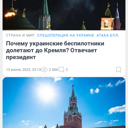
СТРАНА И МИР
СПЕЦОПЕРАЦИЯ НА УКРАИНЕ
АТАКА БПЛА НА
Почему украинские беспилотники
долетают до Кремля? Отвечает
президент
13 июня, 2023, 23:13
2 544
2