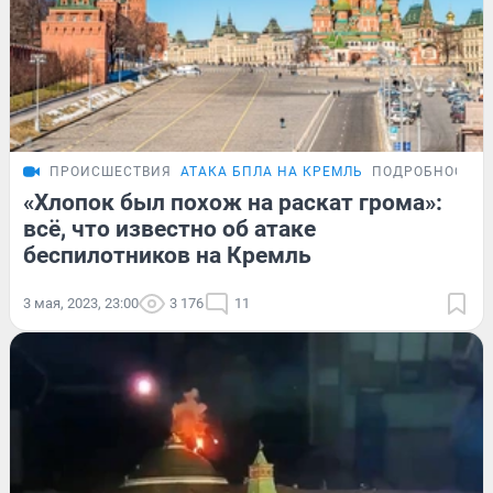
ПРОИСШЕСТВИЯ
АТАКА БПЛА НА КРЕМЛЬ
ПОДРОБНОСТИ
«Хлопок был похож на раскат грома»:
всё, что известно об атаке
беспилотников на Кремль
3 мая, 2023, 23:00
3 176
11