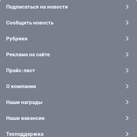
Подписаться на новости
Сообщить новость
Рубрики
Реклама на сайте
Прайс-лист
О компании
Наши награды
Наши вакансии
Техподдержка