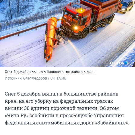
Снег 5 декабря выпал в большинстве районов края
Источник: 
Олег Фёдоров / CHITA.RU
Снег 5 декабря выпал в большинстве районов
края, на его уборку на федеральных трассах
вышли 30 единиц дорожной техники. Об этом
«Чита.Ру» сообщили в пресс-службе Управления
федеральных автомобильных дорог «Забайкалье».