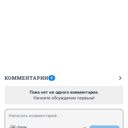
КОММЕНТАРИИ
0
Пока нет ни одного комментария.
Начните обсуждение первым!
Гость