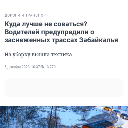
ДОРОГИ И ТРАНСПОРТ
Куда лучше не соваться?
Водителей предупредили о
заснеженных трассах Забайкалья
На уборку вышла техника
5 декабря 2023, 10:37
3 770