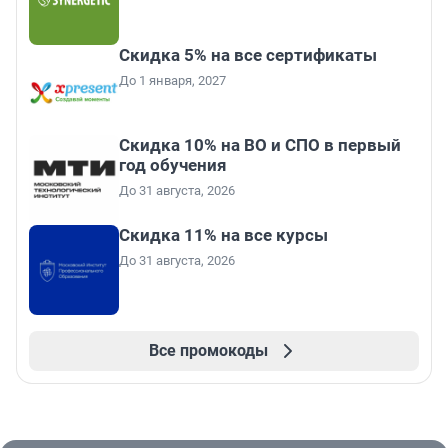
Скидка 5% на все сертификаты
До 1 января, 2027
Скидка 10% на ВО и СПО в первый
год обучения
До 31 августа, 2026
Скидка 11% на все курсы
До 31 августа, 2026
Все промокоды