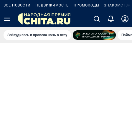
ВСЕ НОВОСТИ
НЕДВИЖИМОСТЬ
ПРОМОКОДЫ
ЗНАКОМСТВА
Заблудилась и провела ночь в лесу
Пойма