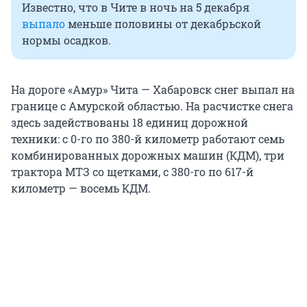
Известно, что в Чите в ночь на 5 декабря
выпало
меньше половины от декабрьской
нормы осадков.
На дороге «Амур» Чита — Хабаровск снег выпал на
границе с Амурской областью. На расчистке снега
здесь задействованы 18 единиц дорожной
техники: с 0-го по 380-й километр работают семь
комбинированных дорожных машин (КДМ), три
трактора МТЗ со щетками, с 380-го по 617-й
километр — восемь КДМ.