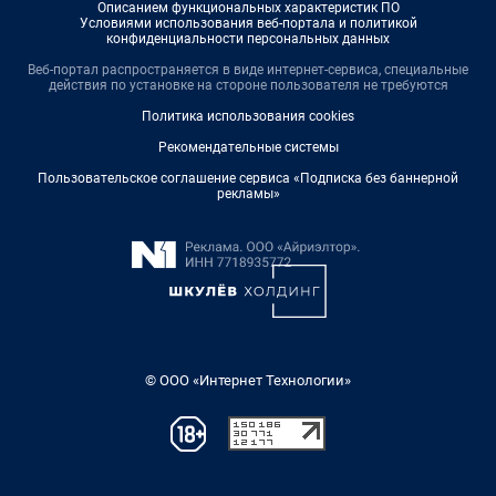
Описанием функциональных характеристик ПО
Условиями использования веб-портала и политикой
конфиденциальности персональных данных
Веб-портал распространяется в виде интернет-сервиса, специальные
действия по установке на стороне пользователя не требуются
Политика использования cookies
Рекомендательные системы
Пользовательское соглашение сервиса «Подписка без баннерной
рекламы»
© ООО «Интернет Технологии»