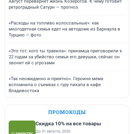
Август перевернет жизнь Козерогов. К чему готовит
ретроградный Сатурн — прогноз
«Расходы на топливо колоссальные»: как
многодетная семья едет на автодоме из Барнаула в
Турцию — фото
«Это тот, кого ты травила»: прикамца приговорили к
22 годам за убийство семьи его девушки, сейчас он
звонит ей с угрозами
«Так неожиданно и приятно». Героиня мема
вспомнила о съемках с гуру пикапа в кафе
Владивостока
ПРОМОКОДЫ
Скидка 10% на все товары
До 31 августа, 2026