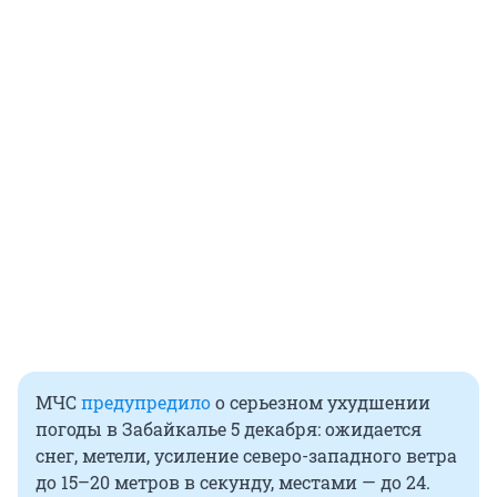
МЧС
предупредило
о серьезном ухудшении
погоды в Забайкалье 5 декабря: ожидается
снег, метели, усиление северо-западного ветра
до 15–20 метров в секунду, местами — до 24.