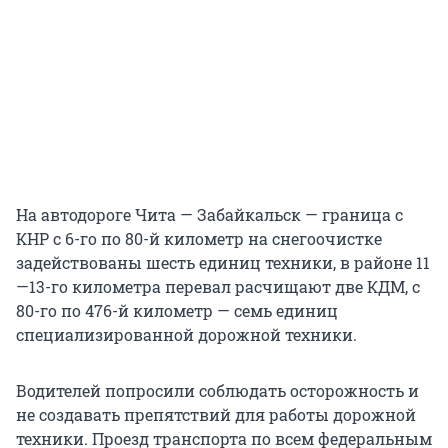
На автодороге Чита — Забайкальск — граница с
КНР с 6-го по 80-й километр на снегоочистке
задействованы шесть единиц техники, в районе 11
—13-го километра перевал расчищают две КДМ, с
80-го по 476-й километр — семь единиц
специализированной дорожной техники.
Водителей попросили соблюдать осторожность и
не создавать препятствий для работы дорожной
техники. Проезд транспорта по всем федеральным