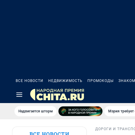
ВСЕ НОВОСТИ
НЕДВИЖИМОСТЬ
ПРОМОКОДЫ
ЗНАКОМ
Надвигается шторм
Мэрия требует 
ДОРОГИ И ТРАНСП
ВСЕ НОВОСТИ