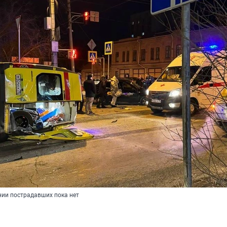
ии пострадавших пока нет