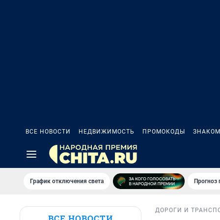
ВСЕ НОВОСТИ
НЕДВИЖИМОСТЬ
ПРОМОКОДЫ
ЗНАКОМ
График отключения света
Прогноз
ДОРОГИ И ТРАНСП
ВСЕ НОВОСТИ