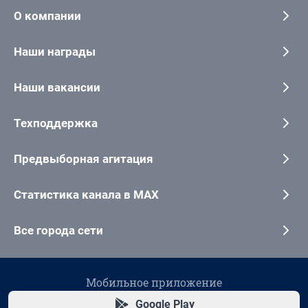
О компании
Наши награды
Наши вакансии
Техподдержка
Предвыборная агитация
Статистика канала в MAX
Все города сети
Мобильное приложение
Google Play