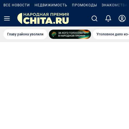
ВСЕ НОВОСТИ
НЕДВИЖИМОСТЬ
ПРОМОКОДЫ
ЗНАКОМСТВА
Главу района уволили
Уголовное дело из