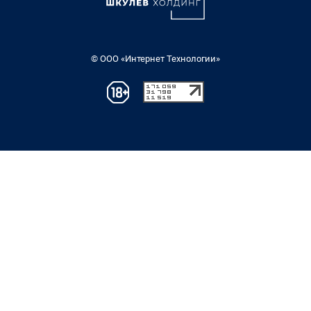
© ООО «Интернет Технологии»