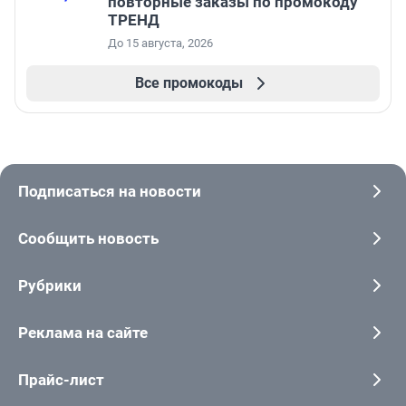
повторные заказы по промокоду
ТРЕНД
До 15 августа, 2026
Все промокоды
Подписаться на новости
Сообщить новость
Рубрики
Реклама на сайте
Прайс-лист