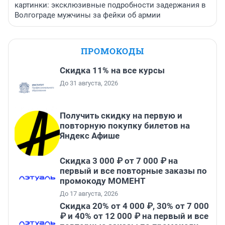
картинки: эксклюзивные подробности задержания в
Волгограде мужчины за фейки об армии
ПРОМОКОДЫ
Скидка 11% на все курсы
До 31 августа, 2026
Получить скидку на первую и
повторную покупку билетов на
Яндекс Афише
Скидка 3 000 ₽ от 7 000 ₽ на
первый и все повторные заказы по
промокоду МОМЕНТ
До 17 августа, 2026
Скидка 20% от 4 000 ₽, 30% от 7 000
₽ и 40% от 12 000 ₽ на первый и все