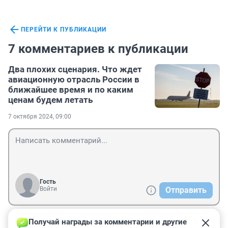
ПЕРЕЙТИ К ПУБЛИКАЦИИ
7 комментариев к публикации
Два плохих сценария. Что ждет
авиационную отрасль России в
ближайшее время и по каким
ценам будем летать
7 октября 2024, 09:00
Гость
Войти
Отправить
Получай награды за комментарии и другие 
Гость