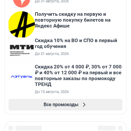
До 31 августа, 2026
Получить скидку на первую и
повторную покупку билетов на
Яндекс Афише
Скидка 10% на ВО и СПО в первый
год обучения
До 31 августа, 2026
Скидка 20% от 4 000 ₽, 30% от 7 000
₽ и 40% от 12 000 ₽ на первый и все
повторные заказы по промокоду
ТРЕНД
До 15 августа, 2026
Все промокоды