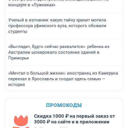
концерте в «Лужниках»
Ученый в изгнании: какую тайну хранит могила
профессора уфимского вуза, которого обожали
студенты
«Выглядит, будто сейчас развалится»: ребенка из
Австралии шокировало состояние зданий в
Приморье
«Мечтал о большой жизни»: иностранец из Камеруна
переехал в Ярославль и создал здесь семью —
история
ПРОМОКОДЫ
Скидка 1000 ₽ на первый заказ от
3000 ₽ на сайте и в приложении