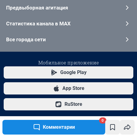
0
Комментарии