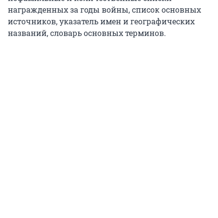
награжденных за годы войны, список основных
источников, указатель имен и географических
названий, словарь основных терминов.