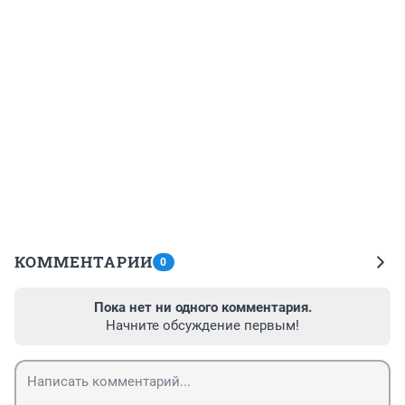
КОММЕНТАРИИ
0
Пока нет ни одного комментария.
Начните обсуждение первым!