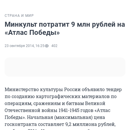
СТРАНА И МИР
Минкульт потратит 9 млн рублей на
«Атлас Победы»
23 сентября 2014, 16:25
402
Министерство культуры России объявило тендер
по созданию картографических материалов по
операциям, сражениям и битвам Великой
Отечественной войны 1941-1945 годов «Атлас
Победы». Начальная (максимальная) цена
госконтракта составляет 9,2 миллиона рублей,