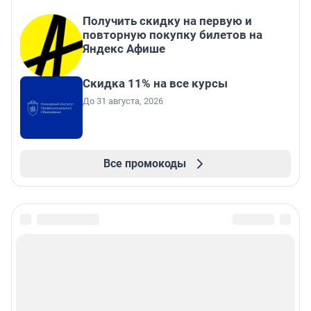
Получить скидку на первую и
повторную покупку билетов на
Яндекс Афише
Скидка 11% на все курсы
До 31 августа, 2026
Все промокоды