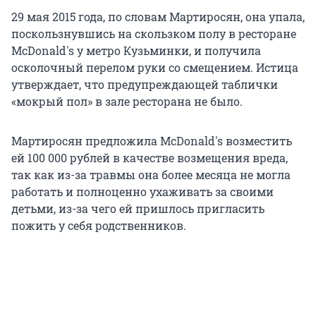
29 мая 2015 года, по словам Мартиросян, она упала,
поскользнувшись на скользком полу в ресторане
McDonald's у метро Кузьминки, и получила
осколочный перелом руки со смещением. Истица
утверждает, что предупреждающей таблички
«мокрый пол» в зале ресторана не было.
Мартиросян предложила McDonald's возместить
ей 100 000 рублей в качестве возмещения вреда,
так как из-за травмы она более месяца не могла
работать и полноценно ухаживать за своими
детьми, из-за чего ей пришлось пригласить
пожить у себя родственников.