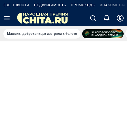
ВСЕ НОВОСТИ
НЕДВИЖИМОСТЬ
ПРОМОКОДЫ
ЗНАКОМСТВА
Машины добровольцев застряли в болоте