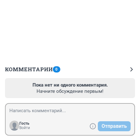
КОММЕНТАРИИ
0
Пока нет ни одного комментария.
Начните обсуждение первым!
Гость
Отправить
Войти