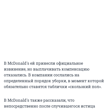
В McDonald's ей принесли официальное
извинение, но выплачивать компенсацию
отказались. В компании сослались на
определенный порядок уборки, в момент которой
обязательно ставятся таблички «скользкий пол».
В McDonald's также рассказали, что
непосредственно после случившегося истица