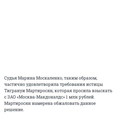
Cудья Марина Москаленко, таким образом,
частично удовлетворила требования истицы
Тигрануи Мартиросян, которая просила взыскать
с ЗАО «Москва-Макдоналдс» 1 млн рублей.
Мартиросян намерена обжаловать данное
решение.