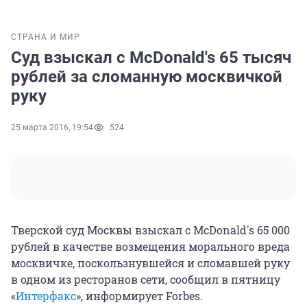
СТРАНА И МИР
Суд взыскал с McDonald's 65 тысяч
рублей за сломанную москвичкой
руку
25 марта 2016, 19:54
524
Тверской суд Москвы взыскал с McDonald's 65 000
рублей в качестве возмещения морального вреда
москвичке, поскользнувшейся и сломавшей руку
в одном из ресторанов сети, сообщил в пятницу
«
Интерфакс
», информирует Forbes.