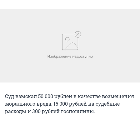
Суд взыскал 50 000 рублей в качестве возмещения
морального вреда, 15 000 рублей на судебные
расходы и 300 рублей госпошлины.