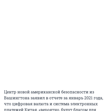
Центр новой американской безопасности из
Вашингтона заявил в отчете за январь 2021 года,
что цифровая валюта и система электронных
платежей Китая, «вероятно, будут благом для