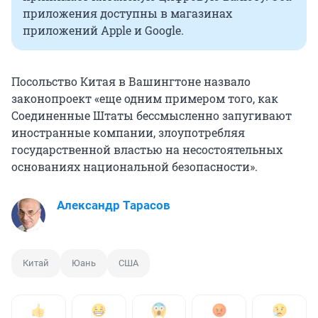
приложения доступны в магазинах
приложений Apple и Google.
Посольство Китая в Вашингтоне назвало
законопроект «еще одним примером того, как
Соединенные Штаты бессмысленно запугивают
иностранные компании, злоупотребляя
государственной властью на несостоятельных
основаниях национальной безопасности».
Александр Тарасов
Китай
Юань
США