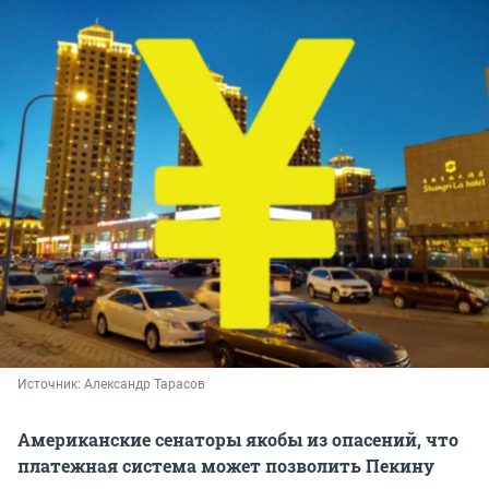
Источник: 
Александр Тарасов
Американские сенаторы якобы из опасений, что
платежная система может позволить Пекину