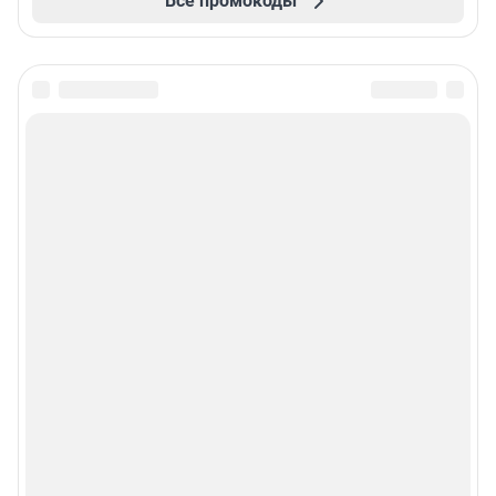
Все промокоды