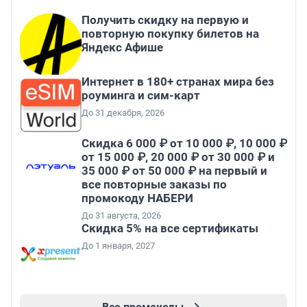
Получить скидку на первую и
повторную покупку билетов на
Яндекс Афише
Интернет в 180+ странах мира без
роуминга и сим-карт
До 31 декабря, 2026
Скидка 6 000 ₽ от 10 000 ₽, 10 000 ₽
от 15 000 ₽, 20 000 ₽ от 30 000 ₽ и
35 000 ₽ от 50 000 ₽ на первый и
все повторные заказы по
промокоду НАБЕРИ
До 31 августа, 2026
Скидка 5% на все сертификаты
До 1 января, 2027