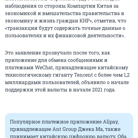
наблюдения со стороны Компартии Китая за
экономикой и вмешательства правительства в
экономику и жизнь граждан КНР», отметив, что
«транзакции будут содержать точные данные о
пользователях и их финансовой деятельности».
Это заявление прозвучало после того, как
приложение для обмена сообщениями и
платежами WeChat, принадлежащее китайскому
технологическому гиганту Tencent с более чем 1,2
миллиардами пользователей, объявило о начале
поддержки этой валюты в начале 2021 года.
Популярное платежное приложение Alipay,
принадлежащее Ant Group Джека Ма, также
принимает китайскую цифровую валюту. Оба