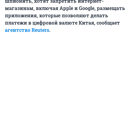
шпионить, хотят запретить интернет-
магазинам, включая Apple и Google, размещать
приложения, которые позволяют делать
платежи в цифровой валюте Китая, сообщает
агентство Reuters
.