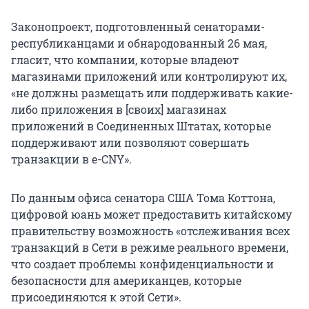
Законопроект, подготовленный сенаторами-
республиканцами и обнародованный 26 мая,
гласит, что компании, которые владеют
магазинами приложений или контролируют их,
«не должны размещать или поддерживать какие-
либо приложения в [своих] магазинах
приложений в Соединенных Штатах, которые
поддерживают или позволяют совершать
транзакции в e-CNY».
По данным офиса сенатора США Тома Коттона,
цифровой юань может предоставить китайскому
правительству возможность «отслеживания всех
транзакций в Сети в режиме реального времени,
что создает проблемы конфиденциальности и
безопасности для американцев, которые
присоединяются к этой Сети».