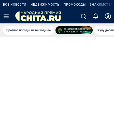
ВСЕ НОВОСТИ
НЕДВИЖИМОСТЬ
ПРОМОКОДЫ
ЗНАКОМСТВА
Прогноз погоды на выходные
Кучу дерев