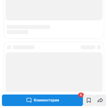
8
Комментарии