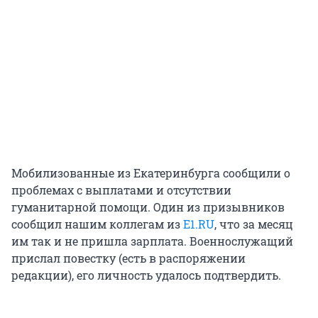
Мобилизованные из Екатеринбурга сообщили о
проблемах с выплатами и отсутствии
гуманитарной помощи. Один из призывников
сообщил нашим коллегам из
E1.RU
, что за месяц
им так и не пришла зарплата. Военнослужащий
прислал повестку (есть в распоряжении
редакции), его личность удалось подтвердить.