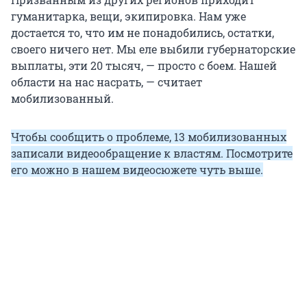
гуманитарка, вещи, экипировка. Нам уже
достается то, что им не понадобились, остатки,
своего ничего нет. Мы еле выбили губернаторские
выплаты, эти 20 тысяч, — просто с боем. Нашей
области на нас насрать, — считает
мобилизованный.
Чтобы сообщить о проблеме, 13 мобилизованных
записали видеообращение к властям. Посмотрите
его можно в нашем видеосюжете чуть выше.