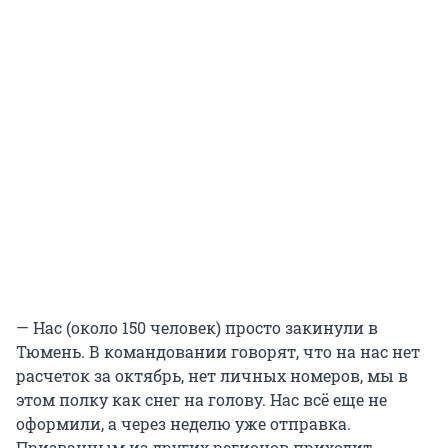
— Нас (около 150 человек) просто закинули в
Тюмень. В командовании говорят, что на нас нет
расчеток за октябрь, нет личных номеров, мы в
этом полку как снег на голову. Нас всё еще не
оформили, а через неделю уже отправка.
Призванным из других регионов приходит