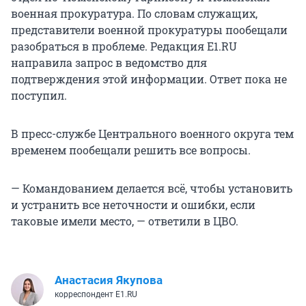
военная прокуратура. По словам служащих,
представители военной прокуратуры пообещали
разобраться в проблеме. Редакция Е1.RU
направила запрос в ведомство для
подтверждения этой информации. Ответ пока не
поступил.
В пресс-службе Центрального военного округа тем
временем пообещали решить все вопросы.
— Командованием делается всё, чтобы установить
и устранить все неточности и ошибки, если
таковые имели место, — ответили в ЦВО.
Анастасия Якупова
корреспондент E1.RU