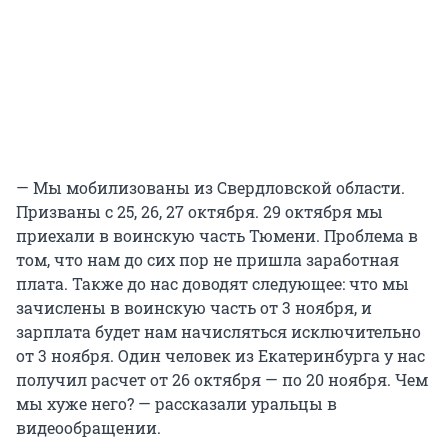
— Мы мобилизованы из Свердловской области.
Призваны с 25, 26, 27 октября. 29 октября мы
приехали в воинскую часть Тюмени. Проблема в
том, что нам до сих пор не пришла заработная
плата. Также до нас доводят следующее: что мы
зачислены в воинскую часть от 3 ноября, и
зарплата будет нам начисляться исключительно
от 3 ноября. Один человек из Екатеринбурга у нас
получил расчет от 26 октября — по 20 ноября. Чем
мы хуже него? — рассказали уральцы в
видеообращении.