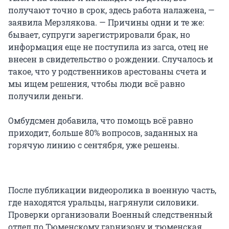
получают точно в срок, здесь работа налажена, —
заявила Мерзлякова. — Причины одни и те же:
бывает, супруги зарегистрировали брак, но
информация еще не поступила из загса, отец не
внесен в свидетельство о рождении. Случалось и
такое, что у родственников арестованы счета и
мы ищем решения, чтобы люди всё равно
получили деньги.
Омбудсмен добавила, что помощь всё равно
приходит, больше 80% вопросов, заданных на
горячую линию с сентября, уже решены.
После публикации видеоролика в военную часть,
где находятся уральцы, нагрянули силовики.
Проверки организовали Военный следственный
отдел по Тюменскому гарнизону и тюменская