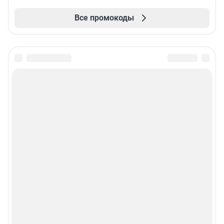
Все промокоды