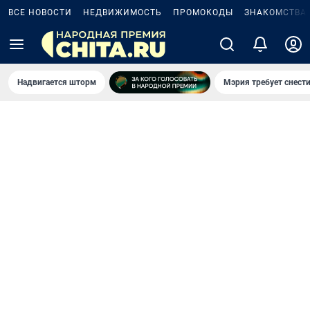
ВСЕ НОВОСТИ
НЕДВИЖИМОСТЬ
ПРОМОКОДЫ
ЗНАКОМСТВА
Надвигается шторм
Мэрия требует снести