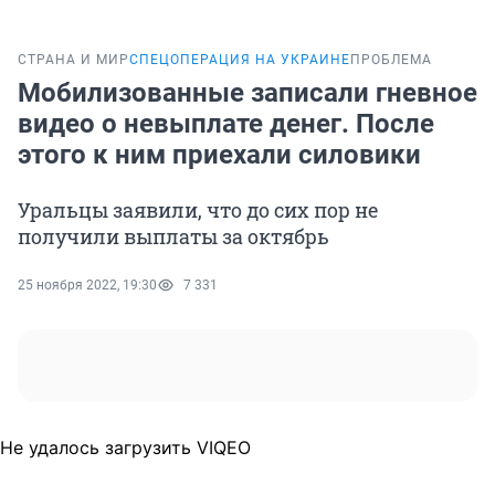
СТРАНА И МИР
СПЕЦОПЕРАЦИЯ НА УКРАИНЕ
ПРОБЛЕМА
Мобилизованные записали гневное
видео о невыплате денег. После
этого к ним приехали силовики
Уральцы заявили, что до сих пор не
получили выплаты за октябрь
25 ноября 2022, 19:30
7 331
Не удалось загрузить VIQEO