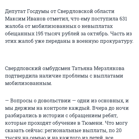
Депутат Госдумы от Свердловской области
Максим Иванов отметил, что ему поступила 631
жалоба от мобилизованных о невыплатах
обещанных 195 тысяч рублей за октябрь. Часть из
этих жалоб уже переданы в военную прокуратуру.
Свердловский омбудсмен Татьяна Мерзлякова
подтвердила наличие проблемы с выплатами
мобилизованным.
— Вопросы о довольствии — одни из основных, и
мы держим на контроле каждый. Вчера до ночи
разбирались в истории с обращением ребят,
которые проходят обучение в Тюмени. Что могу
сказать сейчас: региональные выплаты, по 20
тысяч на семью и на каждого из детей, все