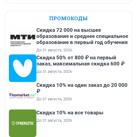
ПРОМОКОДЫ
Скидка 72 000 на высшее
образование и среднее специальное
образование в первый год обучения
До 31 августа, 2026
Скидка 50% от 800 ₽ на первый
заказ, максимальная скидка 600 ₽
До 31 августа, 2026
Скидка 10% на один заказ до 20 000
₽
До 31 августа, 2026
Скидка 10% на все товары
До 31 августа, 2026