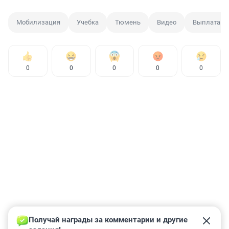
Мобилизация
Учебка
Тюмень
Видео
Выплата
0
0
0
0
0
Получай награды за комментарии и другие 