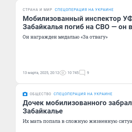
СТРАНА И МИР
СПЕЦОПЕРАЦИЯ НА УКРАИНЕ
Мобилизованный инспектор У
Забайкалья погиб на СВО — он в
Он награжден медалью «За отвагу»
13 марта, 2025, 20:12
10 745
9
ОБЩЕСТВО
СПЕЦОПЕРАЦИЯ НА УКРАИНЕ
Дочек мобилизованного забрал
Забайкалье
Их мать попала в сложную жизненную ситу