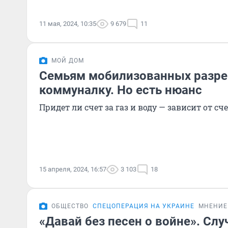
11 мая, 2024, 10:35
9 679
11
МОЙ ДОМ
Семьям мобилизованных разре
коммуналку. Но есть нюанс
Придет ли счет за газ и воду — зависит от сч
15 апреля, 2024, 16:57
3 103
18
ОБЩЕСТВО
СПЕЦОПЕРАЦИЯ НА УКРАИНЕ
МНЕНИЕ
«Давай без песен о войне». Слу