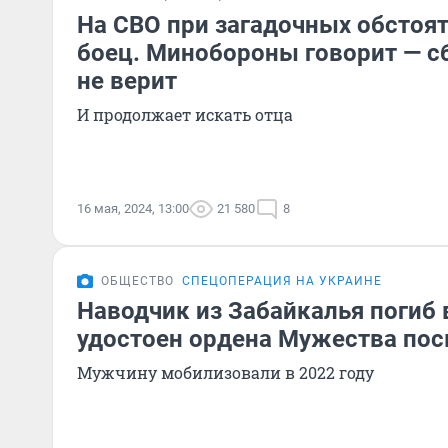
На СВО при загадочных обстоя
боец. Минобороны говорит — с
не верит
И продолжает искать отца
16 мая, 2024, 13:00
21 580
8
ОБЩЕСТВО
СПЕЦОПЕРАЦИЯ НА УКРАИНЕ
Наводчик из Забайкалья погиб 
удостоен ордена Мужества по
Мужчину мобилизовали в 2022 году