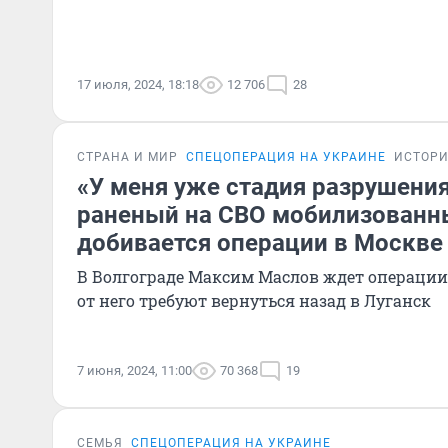
17 июля, 2024, 18:18
12 706
28
СТРАНА И МИР
СПЕЦОПЕРАЦИЯ НА УКРАИНЕ
ИСТОР
«У меня уже стадия разрушения
раненый на СВО мобилизованны
добивается операции в Москве
В Волгограде Максим Маслов ждет операции 
от него требуют вернуться назад в Луганск
7 июня, 2024, 11:00
70 368
19
СЕМЬЯ
СПЕЦОПЕРАЦИЯ НА УКРАИНЕ