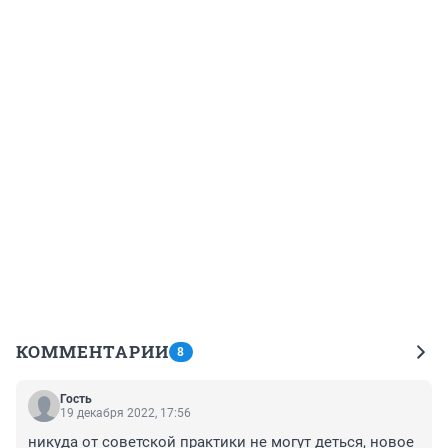
КОММЕНТАРИИ
8
Гость
19 декабря 2022, 17:56
никуда от советской практики не могут деться, новое 