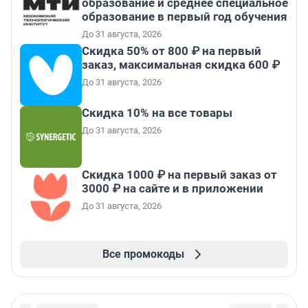
образование и среднее специальное
образование в первый год обучения
До 31 августа, 2026
Скидка 50% от 800 ₽ на первый
заказ, максимальная скидка 600 ₽
До 31 августа, 2026
Скидка 10% на все товары
До 31 августа, 2026
Скидка 1000 ₽ на первый заказ от
3000 ₽ на сайте и в приложении
До 31 августа, 2026
Все промокоды