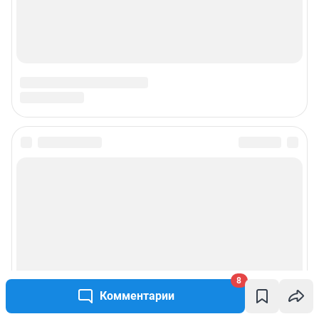
8
Комментарии