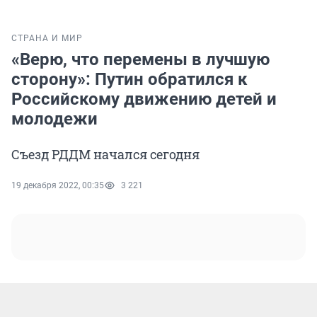
СТРАНА И МИР
«Верю, что перемены в лучшую
сторону»: Путин обратился к
Российскому движению детей и
молодежи
Съезд РДДМ начался сегодня
19 декабря 2022, 00:35
3 221