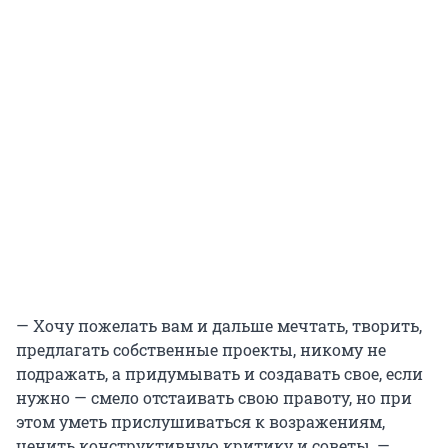
— Хочу пожелать вам и дальше мечтать, творить,
предлагать собственные проекты, никому не
подражать, а придумывать и создавать свое, если
нужно — смело отстаивать свою правоту, но при
этом уметь прислушиваться к возражениям,
ценить конструктивную критику и советы, —