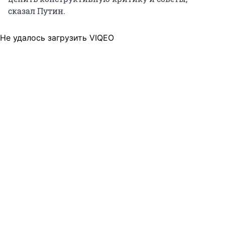
сказал Путин.
Не удалось загрузить VIQEO