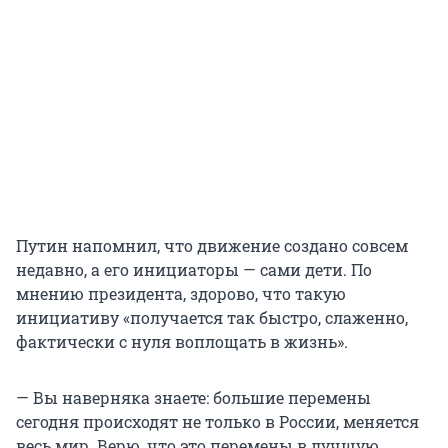
Путин напомнил, что движение создано совсем
недавно, а его инициаторы — сами дети. По
мнению президента, здорово, что такую
инициативу «получается так быстро, слаженно,
фактически с нуля воплощать в жизнь».
— Вы наверняка знаете: большие перемены
сегодня происходят не только в России, меняется
весь мир. Верю, что это перемены в лучшую