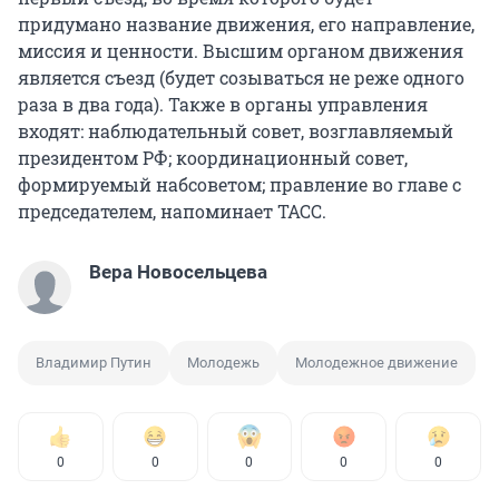
придумано название движения, его направление,
миссия и ценности. Высшим органом движения
является съезд (будет созываться не реже одного
раза в два года). Также в органы управления
входят: наблюдательный совет, возглавляемый
президентом РФ; координационный совет,
формируемый набсоветом; правление во главе с
председателем, напоминает ТАСС.
Вера Новосельцева
Владимир Путин
Молодежь
Молодежное движение
0
0
0
0
0