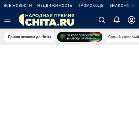
ВСЕ НОВОСТИ
НЕДВИЖИМОСТЬ
ПРОМОКОДЫ
ЗНАКОМСТВА
Дошла пешком до Читы
Самый кассовый