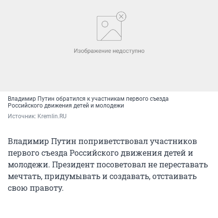
Владимир Путин обратился к участникам первого съезда
Российского движения детей и молодежи
Источник: 
Kremlin.RU
Владимир Путин поприветствовал участников
первого съезда Российского движения детей и
молодежи. Президент посоветовал не переставать
мечтать, придумывать и создавать, отстаивать
свою правоту.