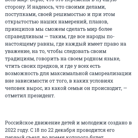
сторону. И надеюсь, что своими делами,
поступками, своей решимостью и при этом
открытостью наших намерений, планов,
принципов мы сможем сделать мир более
справедливым — таким, где все народы по-
настоящему равны, где каждый имеет право на
уважение, на то, чтобы следовать своим
традициям, говорить на своем родном языке,
чтить своих предков, и где у всех есть
возможность для максимальной самореализации
вне зависимости от того, в каких условиях
человек вырос, из какой семьи он происходит, —
отметил президент.
Российское движение детей и молодежи создано в
2022 году. С 18 по 22 декабря проводится его
первый съезд, во время которого будет