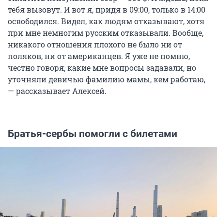
тебя вызовут. И вот я, придя в 09:00, только в 14:00
освободился. Видел, как людям отказывают, хотя
при мне немногим русским отказывали. Вообще,
никакого отношения плохого не было ни от
поляков, ни от американцев. Я уже не помню,
честно говоря, какие мне вопросы задавали, но
уточняли девичью фамилию мамы, кем работаю,
— рассказывает Алексей.
Братья-сербы помогли с билетами