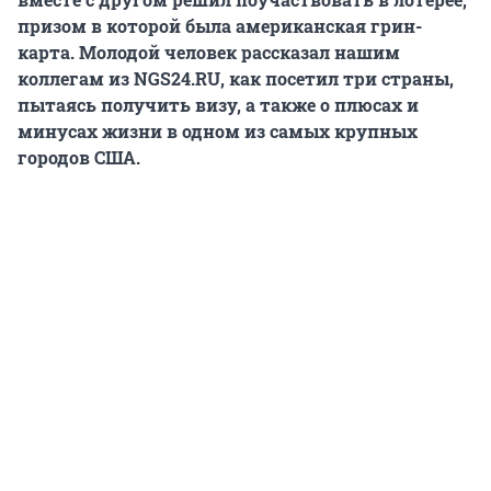
призом в которой была американская грин-
карта. Молодой человек рассказал нашим
коллегам из NGS24.RU, как посетил три страны,
пытаясь получить визу, а также о плюсах и
минусах жизни в одном из самых крупных
городов США.