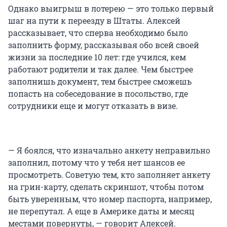
Однако выигрыш в лотерею — это только первый
шаг на пути к переезду в Штаты. Алексей
рассказывает, что сперва необходимо было
заполнить форму, рассказывая обо всей своей
жизни за последние 10 лет: где учился, кем
работают родители и так далее. Чем быстрее
заполнишь документ, тем быстрее сможешь
попасть на собеседование в посольство, где
сотрудники еще и могут отказать в визе.
— Я боялся, что изначально анкету неправильно
заполнил, потому что у тебя нет шансов ее
просмотреть. Советую тем, кто заполняет анкету
на грин-карту, сделать скриншот, чтобы потом
быть уверенным, что номер паспорта, например,
не перепутал. А еще в Америке даты и месяц
местами повернуты, — говорит Алексей.