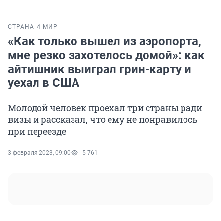
СТРАНА И МИР
«Как только вышел из аэропорта,
мне резко захотелось домой»: как
айтишник выиграл грин-карту и
уехал в США
Молодой человек проехал три страны ради
визы и рассказал, что ему не понравилось
при переезде
3 февраля 2023, 09:00
5 761