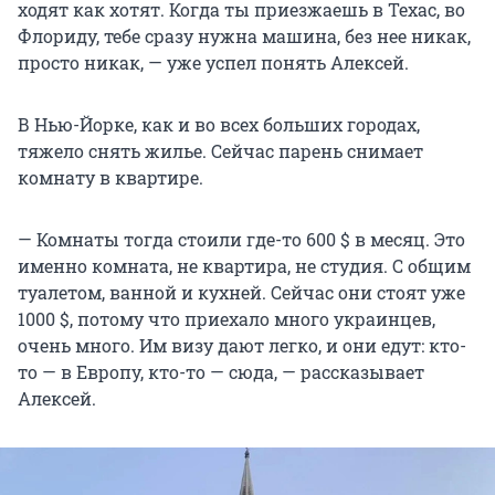
ходят как хотят. Когда ты приезжаешь в Техас, во
Флориду, тебе сразу нужна машина, без нее никак,
просто никак, — уже успел понять Алексей.
В Нью-Йорке, как и во всех больших городах,
тяжело снять жилье. Сейчас парень снимает
комнату в квартире.
— Комнаты тогда стоили где-то 600 $ в месяц. Это
именно комната, не квартира, не студия. С общим
туалетом, ванной и кухней. Сейчас они стоят уже
1000 $, потому что приехало много украинцев,
очень много. Им визу дают легко, и они едут: кто-
то — в Европу, кто-то — сюда, — рассказывает
Алексей.