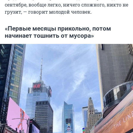
сентябре, вообще легко, ничего сложного, никто не
грузит, — говорит молодой человек.
«Первые месяцы прикольно, потом
начинает тошнить от мусора»