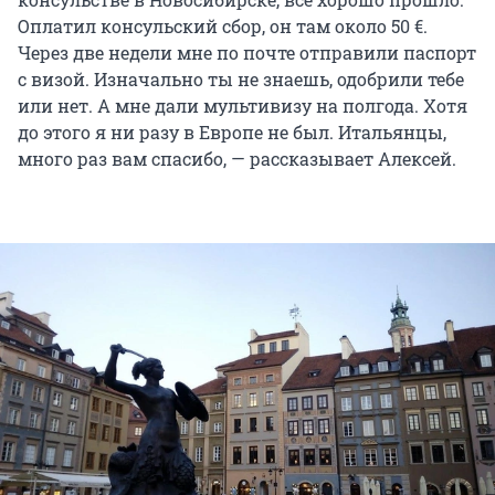
Оплатил консульский сбор, он там около 50 €.
Через две недели мне по почте отправили паспорт
с визой. Изначально ты не знаешь, одобрили тебе
или нет. А мне дали мультивизу на полгода. Хотя
до этого я ни разу в Европе не был. Итальянцы,
много раз вам спасибо, — рассказывает Алексей.