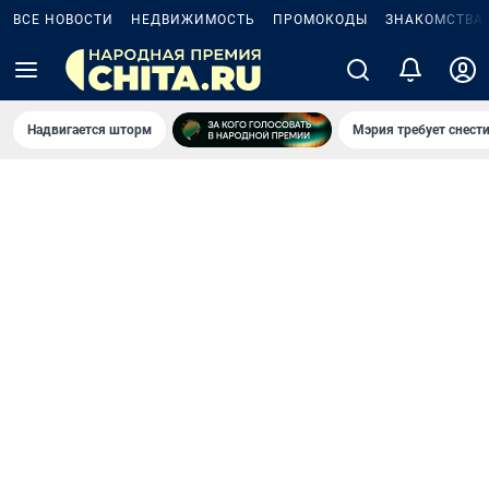
ВСЕ НОВОСТИ
НЕДВИЖИМОСТЬ
ПРОМОКОДЫ
ЗНАКОМСТВА
Надвигается шторм
Мэрия требует снести