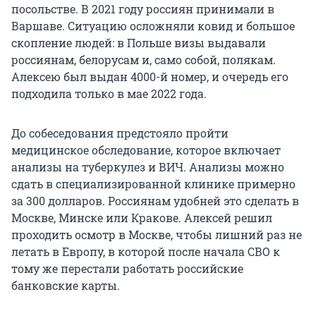
посольстве. В 2021 году россиян принимали в
Варшаве. Ситуацию осложняли ковид и большое
скопление людей: в Польше визы выдавали
россиянам, белорусам и, само собой, полякам.
Алексею был выдан 4000-й номер, и очередь его
подходила только в мае 2022 года.
До собеседования предстояло пройти
медицинское обследование, которое включает
анализы на туберкулез и ВИЧ. Анализы можно
сдать в специализированной клинике примерно
за 300 долларов. Россиянам удобней это сделать в
Москве, Минске или Кракове. Алексей решил
проходить осмотр в Москве, чтобы лишний раз не
летать в Европу, в которой после начала СВО к
тому же перестали работать российские
банковские карты.