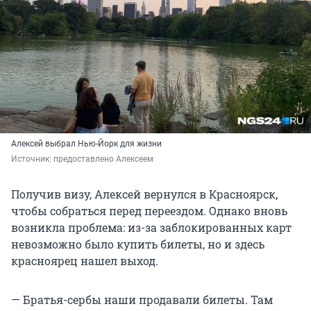
Алексей выбрал Нью-Йорк для жизни
Источник: 
предоставлено Алексеем
Получив визу, Алексей вернулся в Красноярск,
чтобы собраться перед переездом. Однако вновь
возникла проблема: из-за заблокированных карт
невозможно было купить билеты, но и здесь
красноярец нашел выход.
— Братья-сербы наши продавали билеты. Там