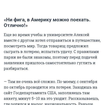
«Ни фига, в Америку можно поехать.
Отлично!»
Еще во время учебы в университете Алексей
вместе с другом хотел отправиться в путешествие,
посмотреть мир. Тогда товарищ предложил
сыграть в лотерею, испытать удачу. С правилами
парни не были знакомы, поэтому перед подачей
заявления пришлось самостоятельно гуглить и
разбираться.
— Там не очень всё сложно. По-моему, с сентября
по октябрь проводится эта лотерея. Заходишь на
сайт Госдепартамента США, заполняешь там
анкету, минут 5–10 на это уходит. Рассказываешь,
где родился и вырос, национальность. Раньше