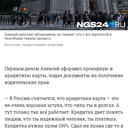
Алексей работает айтишником, он говорит, что с его зарплатой в
Нью-Йорке тяжело прожить
Источник: 
предоставлено Алексеем
Первым делом Алексей оформил проездную и
кредитную карты, подал документы на получение
водительских прав.
— В России считается, что кредитная карта — это
не очень хорошая штука, что типа ты в долгах. А
тут только так всё работает. Кредитка дает понять
людям, что ты надежный человек, ты платишь.
Кредитка нужна прям 100%. Сдал на права где-то в