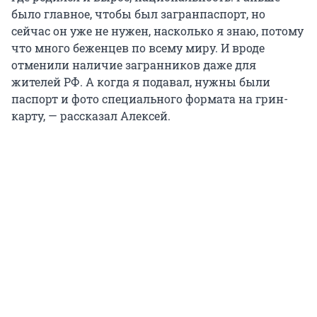
было главное, чтобы был загранпаспорт, но
сейчас он уже не нужен, насколько я знаю, потому
что много беженцев по всему миру. И вроде
отменили наличие загранников даже для
жителей РФ. А когда я подавал, нужны были
паспорт и фото специального формата на грин-
карту, — рассказал Алексей.