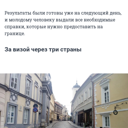
Результаты были готовы уже на следующий день,
и молодому человеку выдали все необходимые
справки, которые нужно предоставить на
границе.
За визой через три страны