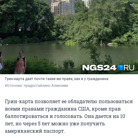
Грин-карта дает почти такие же права, как и у гражданина
Источник: 
предоставлено Алексеем
Грин-карта позволяет ее обладателю пользоваться
всеми правами гражданина США, кроме прав
баллотироваться и голосовать. Она дается на 10
лет, но через 5 лет можно уже получить
американский паспорт.