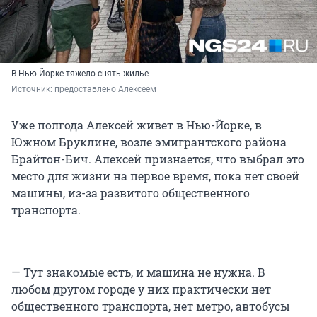
В Нью-Йорке тяжело снять жилье
Источник: 
предоставлено Алексеем
Уже полгода Алексей живет в Нью-Йорке, в
Южном Бруклине, возле эмигрантского района
Брайтон-Бич. Алексей признается, что выбрал это
место для жизни на первое время, пока нет своей
машины, из-за развитого общественного
транспорта.
— Тут знакомые есть, и машина не нужна. В
любом другом городе у них практически нет
общественного транспорта, нет метро, автобусы