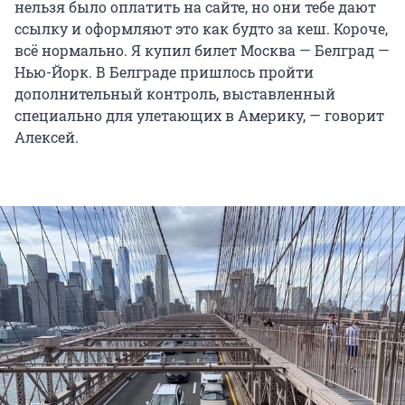
нельзя было оплатить на сайте, но они тебе дают
ссылку и оформляют это как будто за кеш. Короче,
всё нормально. Я купил билет Москва — Белград —
Нью-Йорк. В Белграде пришлось пройти
дополнительный контроль, выставленный
специально для улетающих в Америку, — говорит
Алексей.