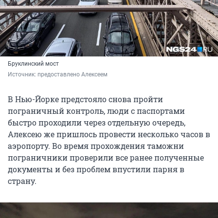
Бруклинский мост
Источник: 
предоставлено Алексеем
В Нью-Йорке предстояло снова пройти
пограничный контроль, люди с паспортами
быстро проходили через отдельную очередь,
Алексею же пришлось провести несколько часов в
аэропорту. Во время прохождения таможни
пограничники проверили все ранее полученные
документы и без проблем впустили парня в
страну.