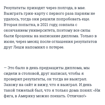
Результаты приходят через полгода, в мае.
Выиграть грин-карту с первого раза парням не
удалось, тогда они решили попробовать еще.
Вторая попытка, в 2021 году, совпала с
окончанием университета, поэтому все силы
были брошены на написание диплома. Только в
июне, через месяц после оглашения результатов
друг Леши напомнил о лотерее.
— Это было в день предзащиты диплома, мы
сидели в столовой, друг написал, чтобы я
проверил результаты, он тогда не выиграл.
Захожу на сайт и вижу, что я выиграл. И день
такой тяжелый был, что я только дома понял: «Ни
фига, в Америку можно поехать. Отлично!»