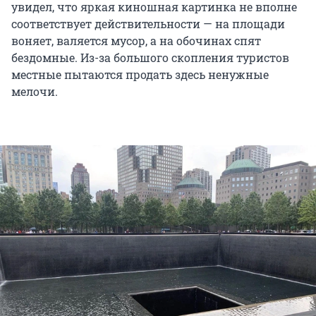
увидел, что яркая киношная картинка не вполне
соответствует действительности — на площади
воняет, валяется мусор, а на обочинах спят
бездомные. Из-за большого скопления туристов
местные пытаются продать здесь ненужные
мелочи.