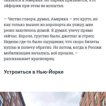
эйфории при этом не испытал.
— Честно говоря, думал, Америка — это круто, но
как только вышел из аэропорта на улицу, мне
резко захотелось домой. Я думал: улечу прямо
сейчас. Короче, грустно было, джетлаг и стресс.
Неделю где-то было ощущение, что скоро билеты
куплю и полечу обратно. Но потом, когда в России
мобилизация началась, всё прошло, —
рассказывает красноярец.
Устроиться в Нью-Йорке