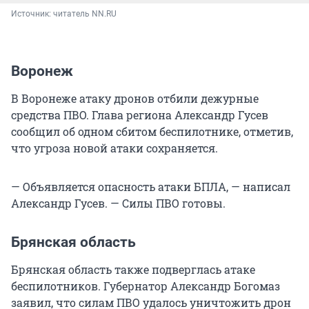
Источник: 
читатель NN.RU
Воронеж
В Воронеже атаку дронов отбили дежурные
средства ПВО. Глава региона Александр Гусев
сообщил об одном сбитом беспилотнике, отметив,
что угроза новой атаки сохраняется.
— Объявляется опасность атаки БПЛА, — написал
Александр Гусев. — Силы ПВО готовы.
Брянская область
Брянская область также подверглась атаке
беспилотников. Губернатор Александр Богомаз
заявил, что силам ПВО удалось уничтожить дрон