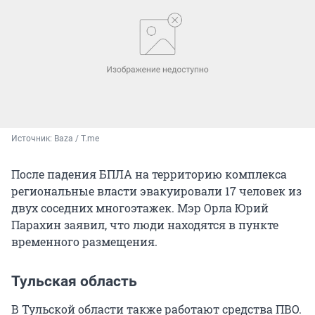
Источник: 
Baza / T.me
После падения БПЛА на территорию комплекса
региональные власти эвакуировали 17 человек из
двух соседних многоэтажек. Мэр Орла Юрий
Парахин заявил, что люди находятся в пункте
временного размещения.
Тульская область
В Тульской области также работают средства ПВО.