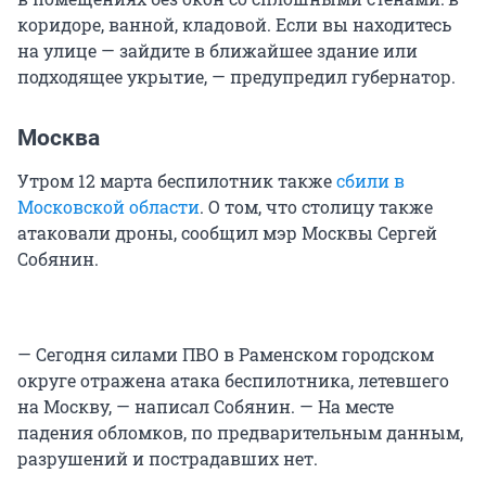
коридоре, ванной, кладовой. Если вы находитесь
на улице — зайдите в ближайшее здание или
подходящее укрытие, — предупредил губернатор.
Москва
Утром 12 марта беспилотник также
сбили в
Московской области
. О том, что столицу также
атаковали дроны, сообщил мэр Москвы Сергей
Собянин.
— Сегодня силами ПВО в Раменском городском
округе отражена атака беспилотника, летевшего
на Москву, — написал Собянин. — На месте
падения обломков, по предварительным данным,
разрушений и пострадавших нет.