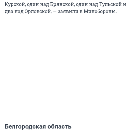
Курской, один над Брянской, один над Тульской и
два над Орловской, — заявили в Минобороны.
Белгородская область