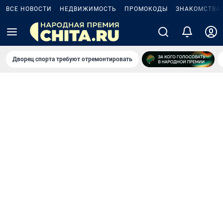
ВСЕ НОВОСТИ
НЕДВИЖИМОСТЬ
ПРОМОКОДЫ
ЗНАКОМСТВА
Дворец спорта требуют отремонтировать