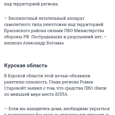
над территорией региона.
— Беспилотный летательный аппарат
самолетного типа уничтожен над территорией
Брасовского района силами ПВО Министерства
обороны РФ. Пострадавших и разрушений нет, —
написал Александр Богомаз.
Курская область
В Курской области этой ночью объявили
ракетную опасность. Глава региона Роман
Старовойт заявил о том, что средства ПВО сбили
по меньшей мере шесть БПЛА.
— Если вы находитесь дома, необходимо укрыться
в помещениях без окон со сплошными стенами: в