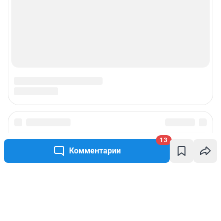
13
Комментарии
Написать комментарий