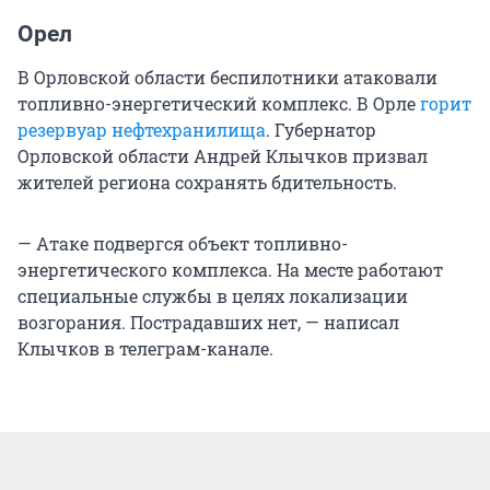
Орел
В Орловской области беспилотники атаковали
топливно-энергетический комплекс. В Орле
горит
резервуар нефтехранилища
. Губернатор
Орловской области Андрей Клычков призвал
жителей региона сохранять бдительность.
— Атаке подвергся объект топливно-
энергетического комплекса. На месте работают
специальные службы в целях локализации
возгорания. Пострадавших нет, — написал
Клычков в телеграм-канале.