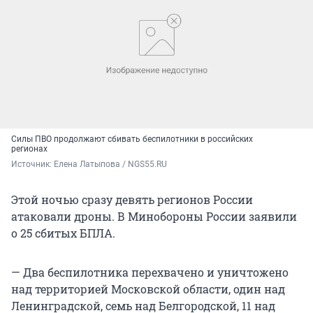
Силы ПВО продолжают сбивать беспилотники в российских
регионах
Источник: 
Елена Латыпова / NGS55.RU
Этой ночью сразу девять регионов России
атаковали дроны. В Минобороны России заявили
о 25 сбитых БПЛА.
— Два беспилотника перехвачено и уничтожено
над территорией Московской области, один над
Ленинградской, семь над Белгородской, 11 над