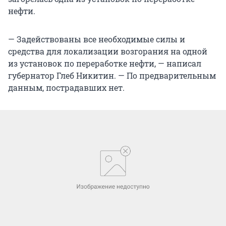
нефти.
— Задействованы все необходимые силы и
средства для локализации возгорания на одной
из установок по переработке нефти, — написал
губернатор Глеб Никитин. — По предварительным
данным, пострадавших нет.