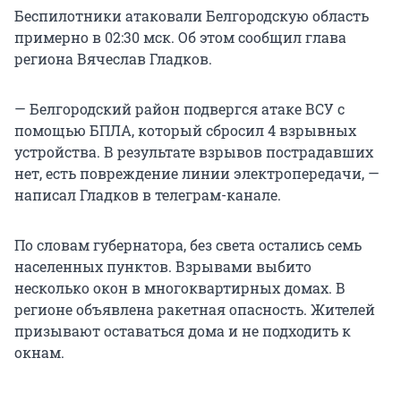
Беспилотники атаковали Белгородскую область
примерно в 02:30 мск. Об этом сообщил глава
региона Вячеслав Гладков.
— Белгородский район подвергся атаке ВСУ с
помощью БПЛА, который сбросил 4 взрывных
устройства. В результате взрывов пострадавших
нет, есть повреждение линии электропередачи, —
написал Гладков в телеграм-канале.
По словам губернатора, без света остались семь
населенных пунктов. Взрывами выбито
несколько окон в многоквартирных домах. В
регионе объявлена ракетная опасность. Жителей
призывают оставаться дома и не подходить к
окнам.