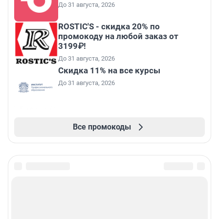
До 31 августа, 2026
ROSTIC'S - скидка 20% по
промокоду на любой заказ от
3199₽!
До 31 августа, 2026
Скидка 11% на все курсы
До 31 августа, 2026
Все промокоды