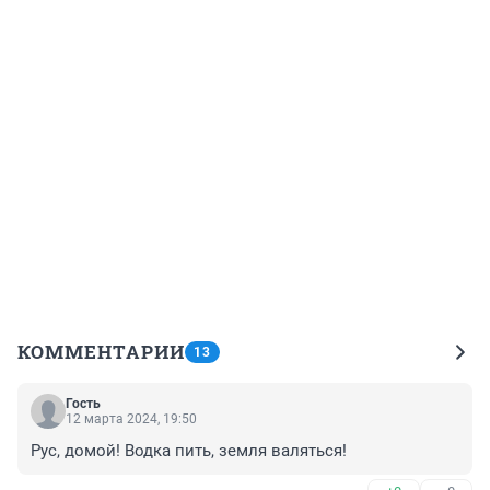
КОММЕНТАРИИ
13
Гость
12 марта 2024, 19:50
Рус, домой! Водка пить, земля валяться!