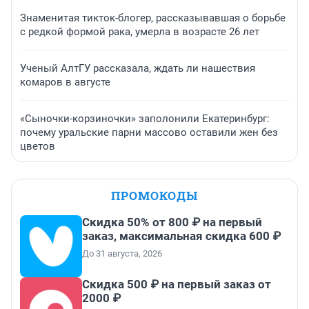
Знаменитая тикток-блогер, рассказывавшая о борьбе
с редкой формой рака, умерла в возрасте 26 лет
Ученый АлтГУ рассказала, ждать ли нашествия
комаров в августе
«Сыночки-корзиночки» заполонили Екатеринбург:
почему уральские парни массово оставили жен без
цветов
ПРОМОКОДЫ
Скидка 50% от 800 ₽ на первый
заказ, максимальная скидка 600 ₽
До 31 августа, 2026
Скидка 500 ₽ на первый заказ от
2000 ₽