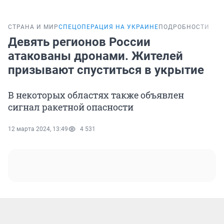
СТРАНА И МИР
СПЕЦОПЕРАЦИЯ НА УКРАИНЕ
ПОДРОБНОСТИ
Девять регионов России
атакованы дронами. Жителей
призывают спуститься в укрытие
В некоторых областях также объявлен
сигнал ракетной опасности
12 марта 2024, 13:49
4 531