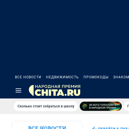
ВСЕ НОВОСТИ
НЕДВИЖИМОСТЬ
ПРОМОКОДЫ
ЗНАКОМ
Сколько стоит собраться в школу
ВСЕ НОВОСТИ