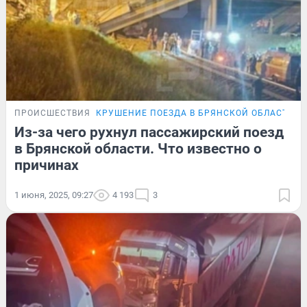
ПРОИСШЕСТВИЯ
КРУШЕНИЕ ПОЕЗДА В БРЯНСКОЙ ОБЛАСТИ
Из-за чего рухнул пассажирский поезд
в Брянской области. Что известно о
причинах
1 июня, 2025, 09:27
4 193
3