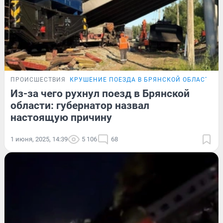
ПРОИСШЕСТВИЯ
КРУШЕНИЕ ПОЕЗДА В БРЯНСКОЙ ОБЛАСТИ
Из-за чего рухнул поезд в Брянской
области: губернатор назвал
настоящую причину
1 июня, 2025, 14:39
5 106
68