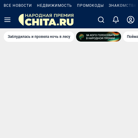
ВСЕ НОВОСТИ
НЕДВИЖИМОСТЬ
ПРОМОКОДЫ
ЗНАКОМСТВА
Заблудилась и провела ночь в лесу
Пойма