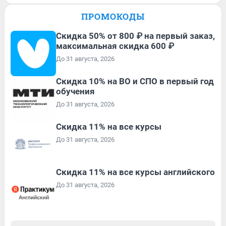
ПРОМОКОДЫ
Скидка 50% от 800 ₽ на первый заказ,
максимальная скидка 600 ₽
До 31 августа, 2026
Скидка 10% на ВО и СПО в первый год
обучения
До 31 августа, 2026
Скидка 11% на все курсы
До 31 августа, 2026
Скидка 11% на все курсы английского
До 31 августа, 2026