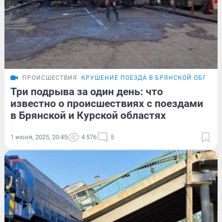
ПРОИСШЕСТВИЯ
КРУШЕНИЕ ПОЕЗДА В БРЯНСКОЙ ОБЛАСТ
Три подрыва за один день: что
известно о происшествиях с поездами
в Брянской и Курской областях
1 июня, 2025, 20:45
4 576
5