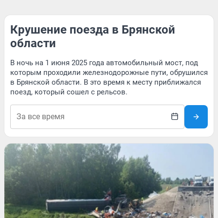
Крушение поезда в Брянской
области
В ночь на 1 июня 2025 года автомобильный мост, под
которым проходили железнодорожные пути, обрушился
в Брянской области. В это время к месту приближался
поезд, который сошел с рельсов.