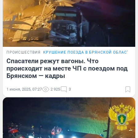
ПРОИСШЕСТВИЯ
КРУШЕНИЕ ПОЕЗДА В БРЯНСКОЙ ОБЛАСТИ
Спасатели режут вагоны. Что
происходит на месте ЧП с поездом под
Брянском — кадры
1 июня, 2025, 07:27
2 925
3