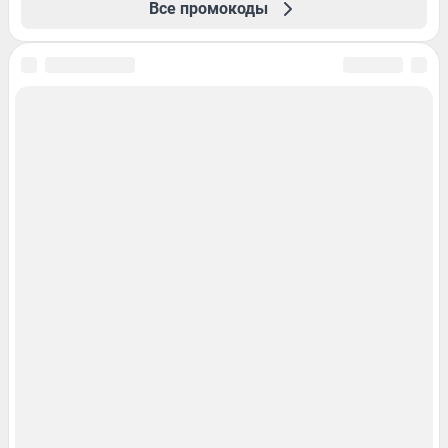
Все промокоды