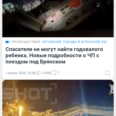
ПРОИСШЕСТВИЯ
КРУШЕНИЕ ПОЕЗДА В БРЯНСКОЙ ОБЛАСТ
Спасатели не могут найти годовалого
ребенка. Новые подробности о ЧП с
поездом под Брянском
1 июня, 2025, 10:38
4 559
7