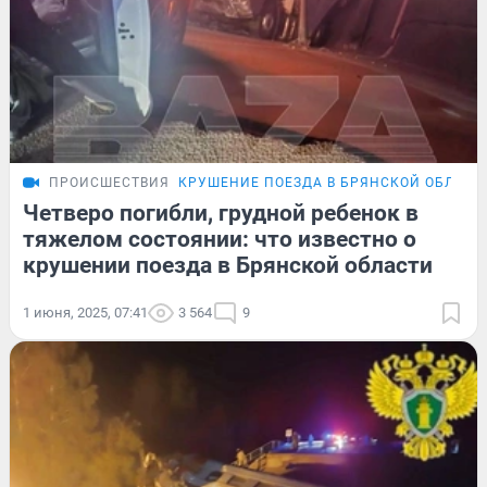
ПРОИСШЕСТВИЯ
КРУШЕНИЕ ПОЕЗДА В БРЯНСКОЙ ОБЛАСТ
Четверо погибли, грудной ребенок в
тяжелом состоянии: что известно о
крушении поезда в Брянской области
1 июня, 2025, 07:41
3 564
9