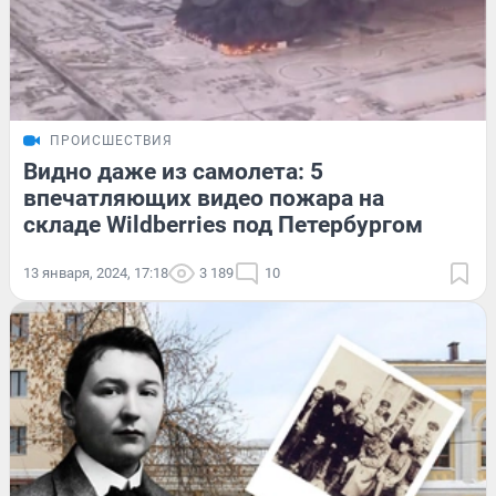
ПРОИСШЕСТВИЯ
Видно даже из самолета: 5
впечатляющих видео пожара на
складе Wildberries под Петербургом
13 января, 2024, 17:18
3 189
10