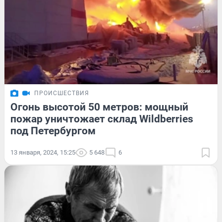
ПРОИСШЕСТВИЯ
Огонь высотой 50 метров: мощный
пожар уничтожает склад Wildberries
под Петербургом
13 января, 2024, 15:25
5 648
6