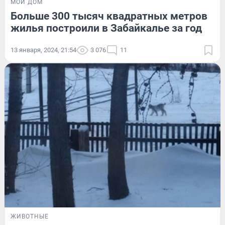
МОЙ ДОМ
Больше 300 тысяч квадратных метров
жилья построили в Забайкалье за год
13 января, 2024, 21:54
3 076
11
ЖИВОТНЫЕ