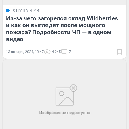
СТРАНА И МИР
Из-за чего загорелся склад Wildberries
и как он выглядит после мощного
пожара? Подробности ЧП — в одном
видео
13 января, 2024, 19:47
4 245
7