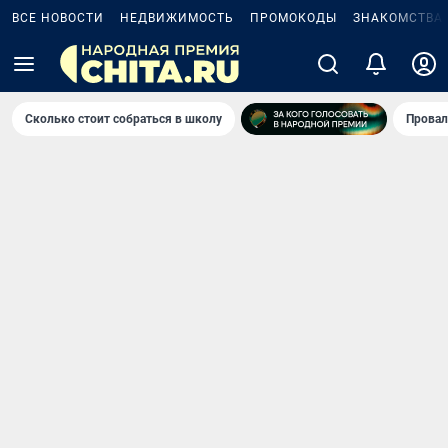
ВСЕ НОВОСТИ
НЕДВИЖИМОСТЬ
ПРОМОКОДЫ
ЗНАКОМСТВА
Сколько стоит собраться в школу
Провал