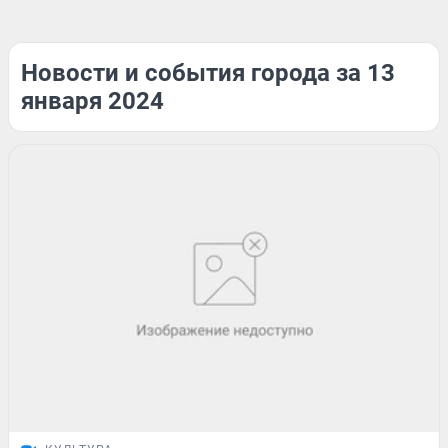
Новости и события города за 13
января 2024