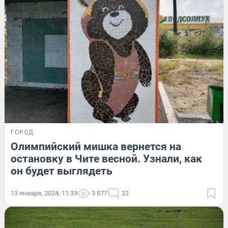
ГОРОД
Олимпийский мишка вернется на
остановку в Чите весной. Узнали, как
он будет выглядеть
13 января, 2024, 11:33
3 877
22