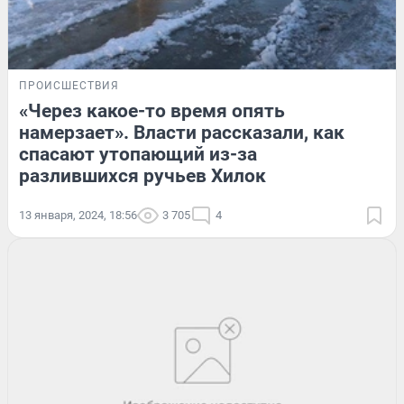
ПРОИСШЕСТВИЯ
«Через какое-то время опять
намерзает». Власти рассказали, как
спасают утопающий из-за
разлившихся ручьев Хилок
13 января, 2024, 18:56
3 705
4