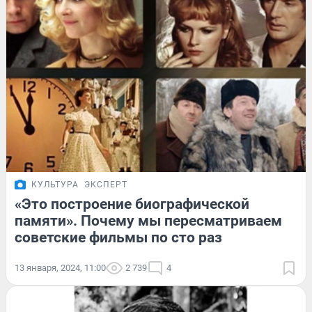
КУЛЬТУРА
ЭКСПЕРТ
«Это построение биографической
памяти». Почему мы пересматриваем
советские фильмы по сто раз
13 января, 2024, 11:00
2 739
4