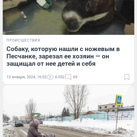
ПРОИСШЕСТВИЯ
Собаку, которую нашли с ножевым в
Песчанке, зарезал ее хозяин — он
защищал от нее детей и себя
13 января, 2024, 16:52
6 052
69