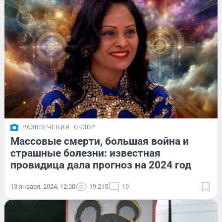
РАЗВЛЕЧЕНИЯ
ОБЗОР
Массовые смерти, большая война и
страшные болезни: известная
провидица дала прогноз на 2024 год
13 января, 2024, 12:00
19 215
19