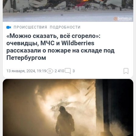
ПРОИСШЕСТВИЯ
ПОДРОБНОСТИ
«Можно сказать, всё сгорело»:
очевидцы, МЧС и Wildberries
рассказали о пожаре на складе под
Петербургом
13 января, 2024, 19:19
2 410
3