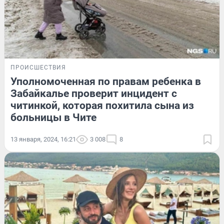
ПРОИСШЕСТВИЯ
Уполномоченная по правам ребенка в
Забайкалье проверит инцидент с
читинкой, которая похитила сына из
больницы в Чите
13 января, 2024, 16:21
3 008
8