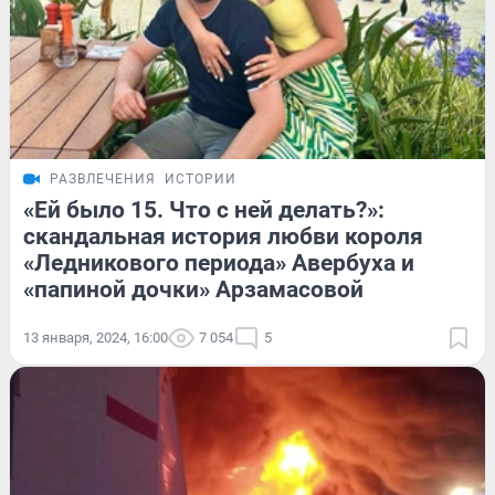
РАЗВЛЕЧЕНИЯ
ИСТОРИИ
«Ей было 15. Что с ней делать?»:
скандальная история любви короля
«Ледникового периода» Авербуха и
«папиной дочки» Арзамасовой
13 января, 2024, 16:00
7 054
5