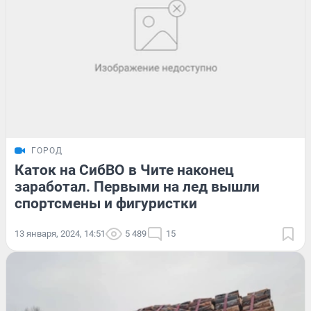
ГОРОД
Каток на СибВО в Чите наконец
заработал. Первыми на лед вышли
спортсмены и фигуристки
13 января, 2024, 14:51
5 489
15