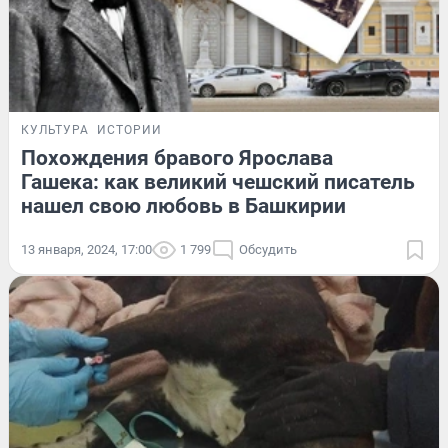
КУЛЬТУРА
ИСТОРИИ
Похождения бравого Ярослава
Гашека: как великий чешский писатель
нашел свою любовь в Башкирии
13 января, 2024, 17:00
1 799
Обсудить