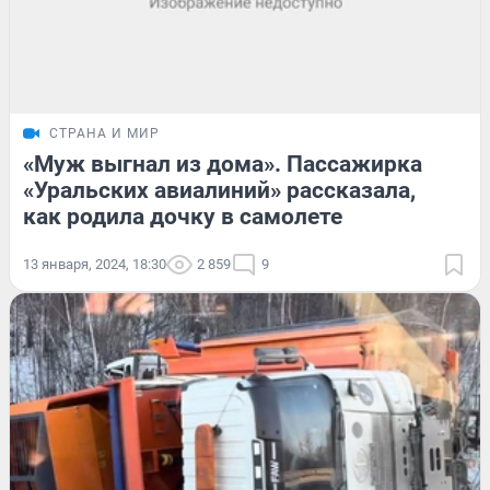
СТРАНА И МИР
«Муж выгнал из дома». Пассажирка
«Уральских авиалиний» рассказала,
как родила дочку в самолете
13 января, 2024, 18:30
2 859
9