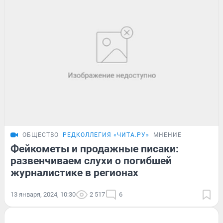
ОБЩЕСТВО
РЕДКОЛЛЕГИЯ «ЧИТА.РУ»
МНЕНИЕ
Фейкометы и продажные писаки:
развенчиваем слухи о погибшей
журналистике в регионах
13 января, 2024, 10:30
2 517
6