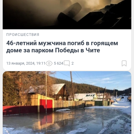
ПРОИСШЕСТВИЯ
46-летний мужчина погиб в горящем
доме за парком Победы в Чите
13 января, 2024, 19:11
5 624
2