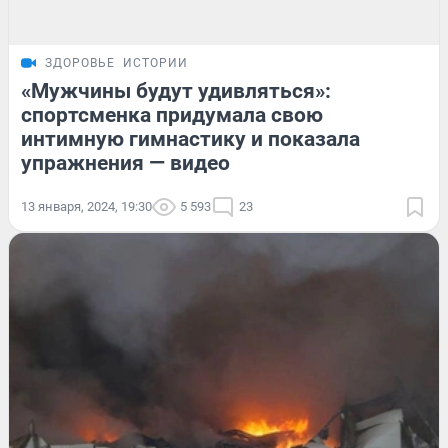
ЗДОРОВЬЕ
ИСТОРИИ
«Мужчины будут удивляться»:
спортсменка придумала свою
интимную гимнастику и показала
упражнения — видео
13 января, 2024, 19:30
5 593
23