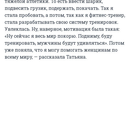
тяжелой атлетики. То есть ввести шарик,
подвесить грузик, подержать, покачать. Так я
стала пробовать, а потом, так как я фитнес-тренер,
стала разрабатывать свою систему тренировок.
Увлеклась. Ну, наверное, мотивация была такая:
«Ну сейчас я весь мир покорю. Подниму, буду
тренировать, мужчины будут удивляться». Потом
уже поняла, что я могу помогать женщинам по
всему миру, — рассказала Татьяна.