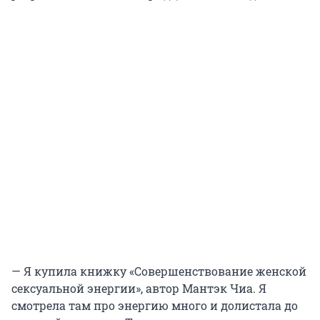
— Я купила книжку «Совершенствование женской
сексуальной энергии», автор Мантэк Чиа. Я
смотрела там про энергию много и долистала до