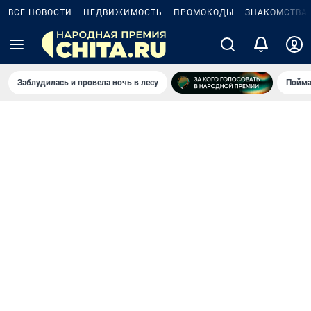
ВСЕ НОВОСТИ
НЕДВИЖИМОСТЬ
ПРОМОКОДЫ
ЗНАКОМСТВА
Заблудилась и провела ночь в лесу
Пойма