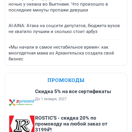
ночью у океана во Вьетнаме. Что произошло в
последние минуты пропажи девушки
AI-AINA: Атака на соцсети депутатов, бюджета вузов
не хватило лучшим и сколько стоит арбуз
«Мы начали в самое нестабильное время»: как
многодетная мама из Архангельска создала свой
бизнес
ПРОМОКОДЫ
Скидка 5% на все сертификаты
До 1 января, 2027
ROSTIC'S - скидка 20% по
промокоду на любой заказ от
3199₽!