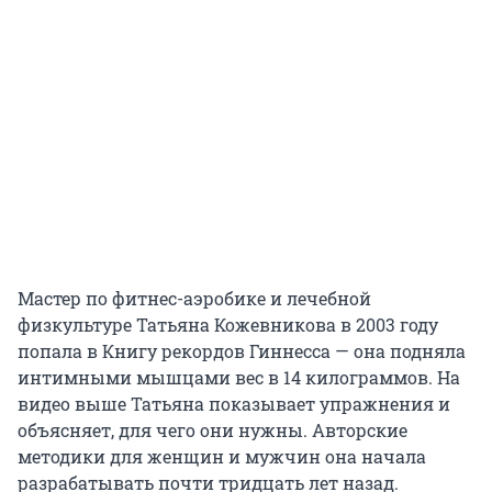
Мастер по фитнес-аэробике и лечебной
физкультуре Татьяна Кожевникова в 2003 году
попала в Книгу рекордов Гиннесса — она подняла
интимными мышцами вес в 14 килограммов. На
видео выше Татьяна показывает упражнения и
объясняет, для чего они нужны. Авторские
методики для женщин и мужчин она начала
разрабатывать почти тридцать лет назад.