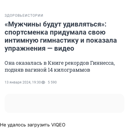
ЗДОРОВЬЕ
ИСТОРИИ
«Мужчины будут удивляться»:
спортсменка придумала свою
интимную гимнастику и показала
упражнения — видео
Она оказалась в Книге рекордов Гиннесса,
подняв вагиной 14 килограммов
13 января 2024, 19:30
5 590
Не удалось загрузить VIQEO