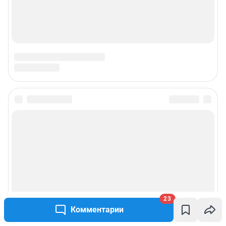
23
Комментарии