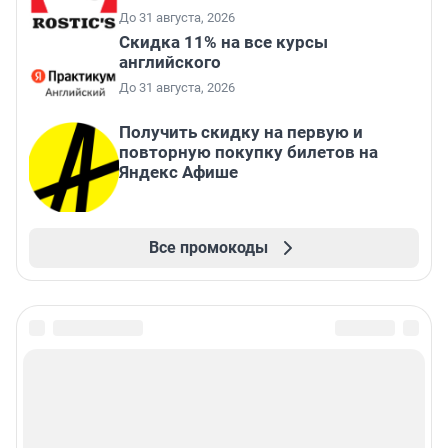
До 31 августа, 2026
Скидка 11% на все курсы
английского
До 31 августа, 2026
Получить скидку на первую и
повторную покупку билетов на
Яндекс Афише
Все промокоды