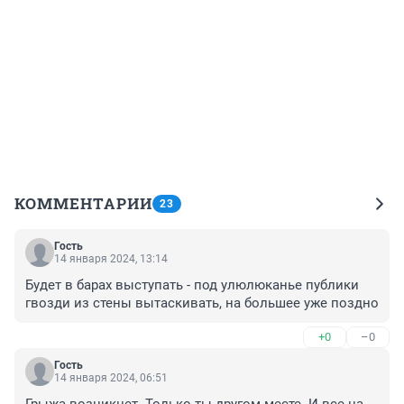
КОММЕНТАРИИ
23
Гость
14 января 2024, 13:14
Будет в барах выступать - под улюлюканье публики 
гвозди из стены вытаскивать, на большее уже поздно
+0
–0
Гость
14 января 2024, 06:51