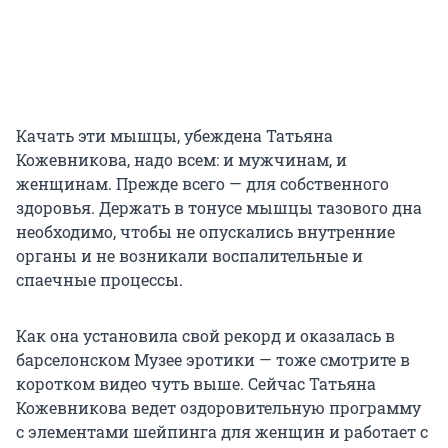
Качать эти мышцы, убеждена Татьяна
Кожевникова, надо всем: и мужчинам, и
женщинам. Прежде всего — для собственного
здоровья. Держать в тонусе мышцы тазового дна
необходимо, чтобы не опускались внутренние
органы и не возникали воспалительные и
спаечные процессы.
Как она установила свой рекорд и оказалась в
барселонском Музее эротики — тоже смотрите в
коротком видео чуть выше. Сейчас Татьяна
Кожевникова ведет оздоровительную программу
с элементами шейпинга для женщин и работает с