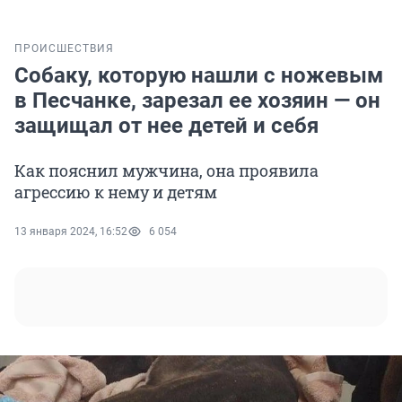
ПРОИСШЕСТВИЯ
Собаку, которую нашли с ножевым
в Песчанке, зарезал ее хозяин — он
защищал от нее детей и себя
Как пояснил мужчина, она проявила
агрессию к нему и детям
13 января 2024, 16:52
6 054