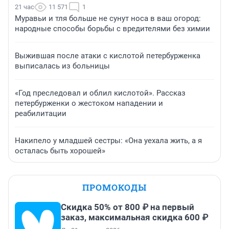
21 час
11 571
1
Муравьи и тля больше не сунут носа в ваш огород:
народные способы борьбы с вредителями без химии
Выжившая после атаки с кислотой петербурженка
выписалась из больницы
«Год преследовал и облил кислотой». Рассказ
петербурженки о жестоком нападении и
реабилитации
Накипело у младшей сестры: «Она уехала жить, а я
осталась быть хорошей»
ПРОМОКОДЫ
Скидка 50% от 800 ₽ на первый
заказ, максимальная скидка 600 ₽