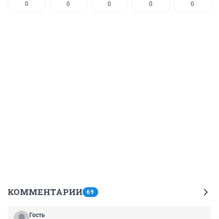
0
0
0
0
0
КОММЕНТАРИИ
69
Гость