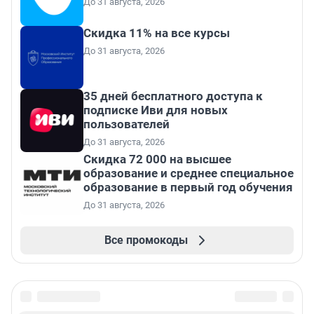
До 31 августа, 2026
Скидка 11% на все курсы
До 31 августа, 2026
35 дней бесплатного доступа к
подписке Иви для новых
пользователей
До 31 августа, 2026
Скидка 72 000 на высшее
образование и среднее специальное
образование в первый год обучения
До 31 августа, 2026
Все промокоды