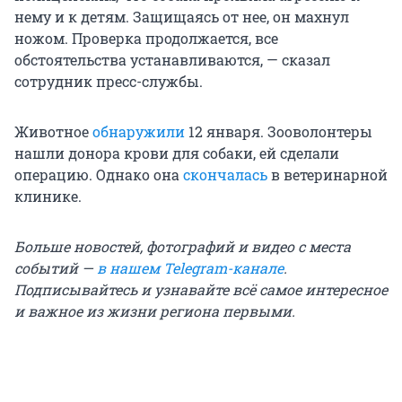
нему и к детям. Защищаясь от нее, он махнул
ножом. Проверка продолжается, все
обстоятельства устанавливаются, — сказал
сотрудник пресс-службы.
Животное
обнаружили
12 января. Зооволонтеры
нашли донора крови для собаки, ей сделали
операцию. Однако она
скончалась
в ветеринарной
клинике.
Больше новостей, фотографий и видео с места
событий —
в нашем Telegram-канале
.
Подписывайтесь и узнавайте всё самое интересное
и важное из жизни региона первыми.