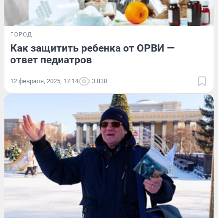
ГОРОД
Как защитить ребенка от ОРВИ —
ответ педиатров
12 февраля, 2025, 17:14
3 838