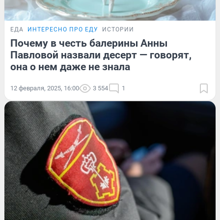
ЕДА
ИНТЕРЕСНО ПРО ЕДУ
ИСТОРИИ
Почему в честь балерины Анны
Павловой назвали десерт — говорят,
она о нем даже не знала
12 февраля, 2025, 16:00
3 554
1