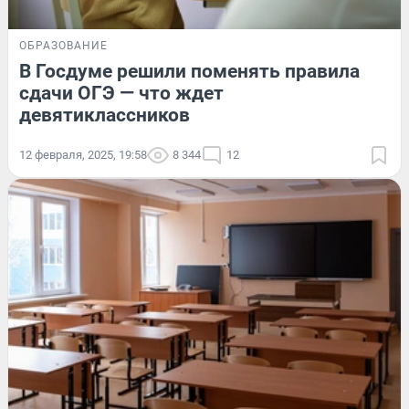
ОБРАЗОВАНИЕ
В Госдуме решили поменять правила
сдачи ОГЭ — что ждет
девятиклассников
12 февраля, 2025, 19:58
8 344
12