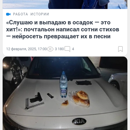
РАБОТА
ИСТОРИИ
«Слушаю и выпадаю в осадок — это
хит!»: почтальон написал сотни стихов
— нейросеть превращает их в песни
12 февраля, 2025, 17:00
3 180
4