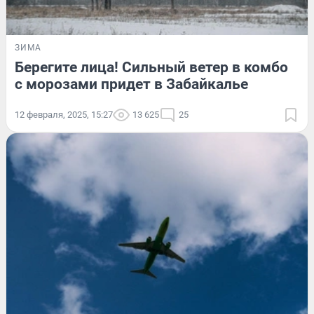
ЗИМА
Берегите лица! Сильный ветер в комбо
с морозами придет в Забайкалье
12 февраля, 2025, 15:27
13 625
25