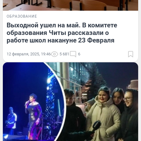
ОБРАЗОВАНИЕ
Выходной ушел на май. В комитете
образования Читы рассказали о
работе школ накануне 23 Февраля
12 февраля, 2025, 19:46
5 681
6