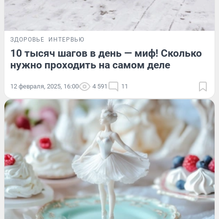
ЗДОРОВЬЕ
ИНТЕРВЬЮ
10 тысяч шагов в день — миф! Сколько
нужно проходить на самом деле
12 февраля, 2025, 16:00
4 591
11