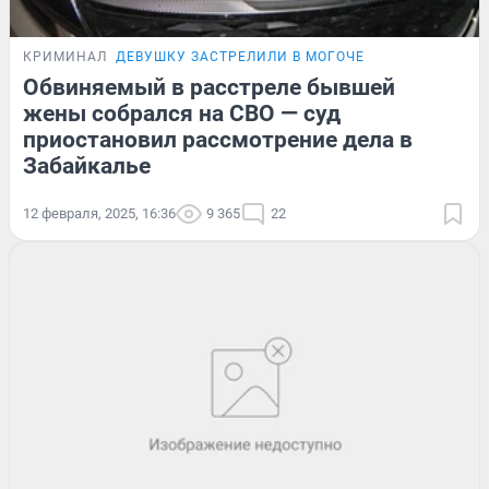
КРИМИНАЛ
ДЕВУШКУ ЗАСТРЕЛИЛИ В МОГОЧЕ
Обвиняемый в расстреле бывшей
жены собрался на СВО — суд
приостановил рассмотрение дела в
Забайкалье
12 февраля, 2025, 16:36
9 365
22