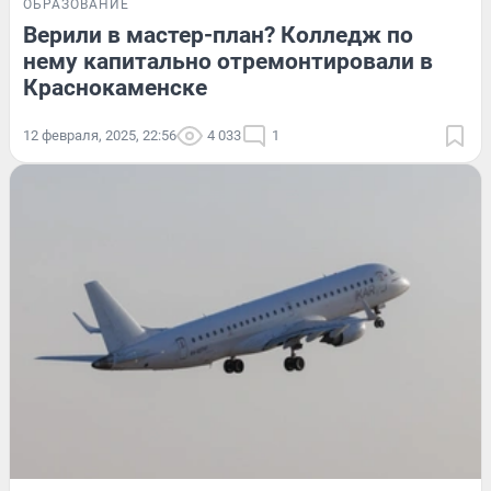
ОБРАЗОВАНИЕ
Верили в мастер-план? Колледж по
нему капитально отремонтировали в
Краснокаменске
12 февраля, 2025, 22:56
4 033
1