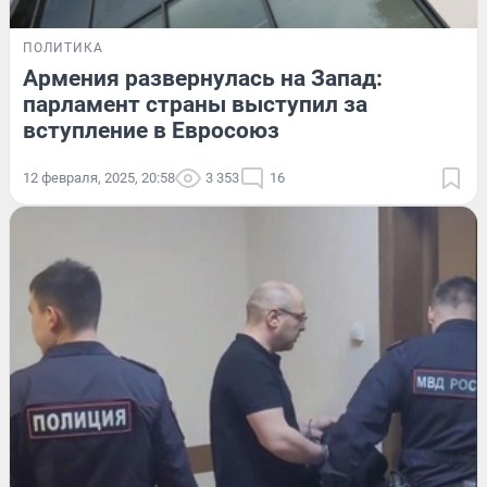
ПОЛИТИКА
Армения развернулась на Запад:
парламент страны выступил за
вступление в Евросоюз
12 февраля, 2025, 20:58
3 353
16