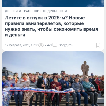
ДОРОГИ И ТРАНСПОРТ
ПОДРОБНОСТИ
Летите в отпуск в 2025-м? Новые
правила авиаперелетов, которые
нужно знать, чтобы сэкономить время
и деньги
12 февраля, 2025, 15:00
7 479
Обсудить