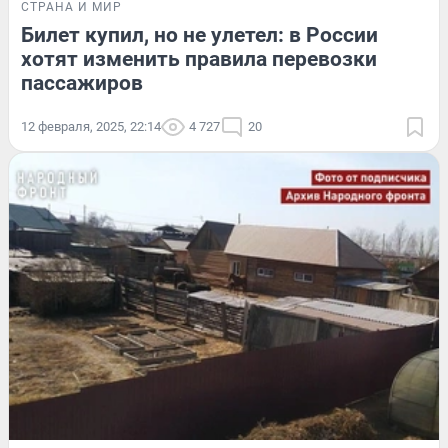
СТРАНА И МИР
Билет купил, но не улетел: в России
хотят изменить правила перевозки
пассажиров
12 февраля, 2025, 22:14
4 727
20