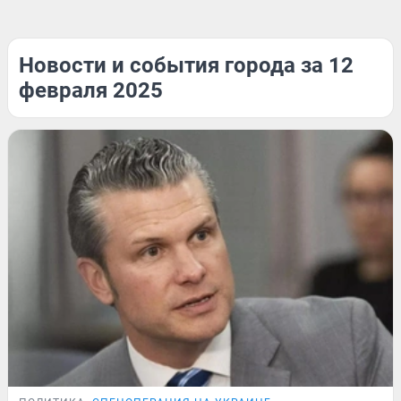
Новости и события города за 12
февраля 2025