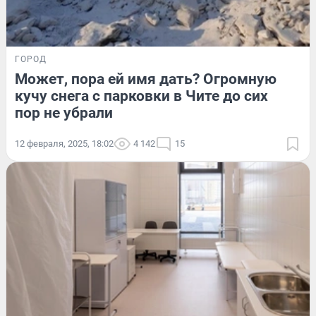
ГОРОД
Может, пора ей имя дать? Огромную
кучу снега с парковки в Чите до сих
пор не убрали
12 февраля, 2025, 18:02
4 142
15