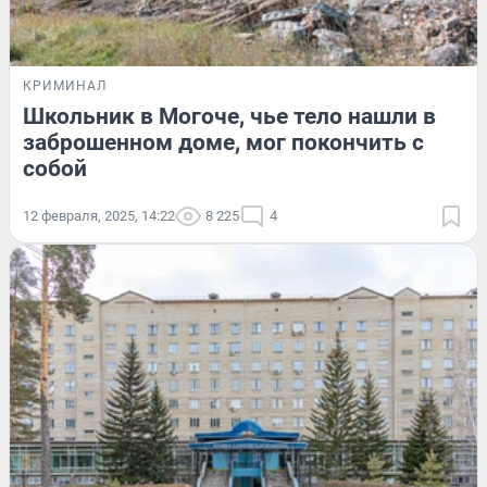
КРИМИНАЛ
Школьник в Могоче, чье тело нашли в
заброшенном доме, мог покончить с
собой
12 февраля, 2025, 14:22
8 225
4