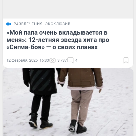
РАЗВЛЕЧЕНИЯ
ЭКСКЛЮЗИВ
«Мой папа очень вкладывается в
меня»: 12-летняя звезда хита про
«Сигма-боя» — о своих планах
12 февраля, 2025, 16:30
3 737
4