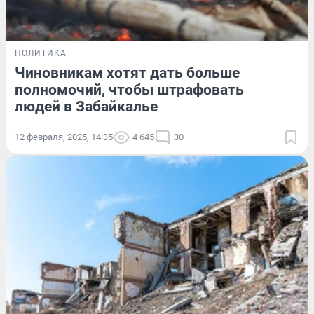
ПОЛИТИКА
Чиновникам хотят дать больше
полномочий, чтобы штрафовать
людей в Забайкалье
12 февраля, 2025, 14:35
4 645
30