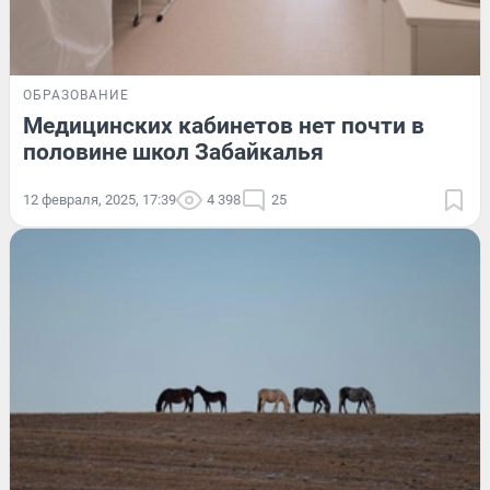
ОБРАЗОВАНИЕ
Медицинских кабинетов нет почти в
половине школ Забайкалья
12 февраля, 2025, 17:39
4 398
25