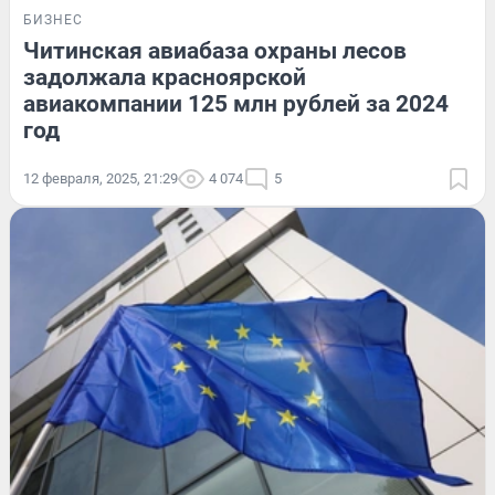
БИЗНЕС
Читинская авиабаза охраны лесов
задолжала красноярской
авиакомпании 125 млн рублей за 2024
год
12 февраля, 2025, 21:29
4 074
5