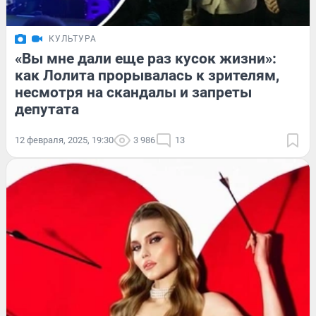
КУЛЬТУРА
«Вы мне дали еще раз кусок жизни»:
как Лолита прорывалась к зрителям,
несмотря на скандалы и запреты
депутата
12 февраля, 2025, 19:30
3 986
13