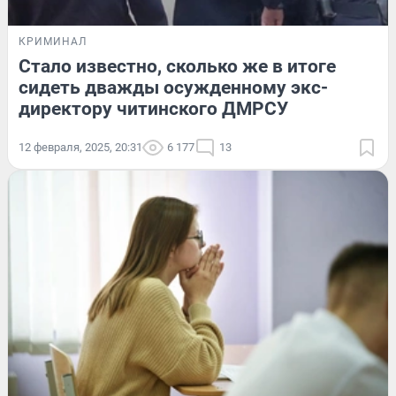
КРИМИНАЛ
Стало известно, сколько же в итоге
сидеть дважды осужденному экс-
директору читинского ДМРСУ
12 февраля, 2025, 20:31
6 177
13