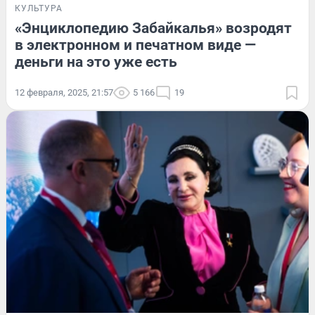
КУЛЬТУРА
«Энциклопедию Забайкалья» возродят
в электронном и печатном виде —
деньги на это уже есть
12 февраля, 2025, 21:57
5 166
19