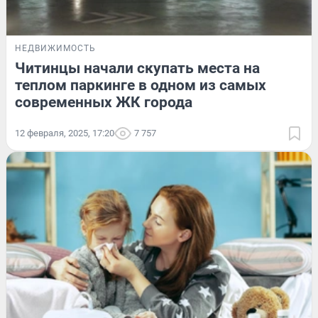
НЕДВИЖИМОСТЬ
Читинцы начали скупать места на
теплом паркинге в одном из самых
современных ЖК города
12 февраля, 2025, 17:20
7 757