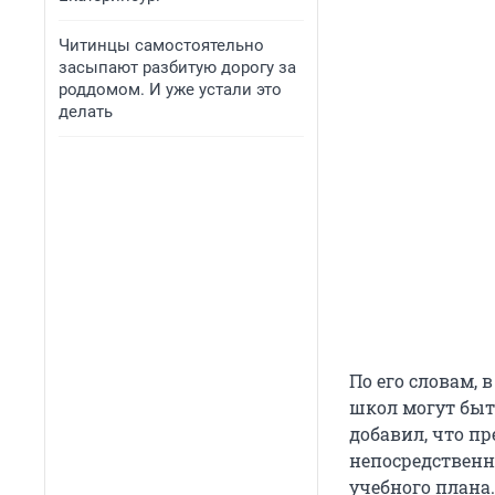
Читинцы самостоятельно
засыпают разбитую дорогу за
роддомом. И уже устали это
делать
По его словам, 
школ могут быт
добавил, что п
непосредственн
учебного плана.