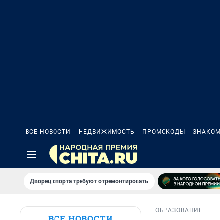
ВСЕ НОВОСТИ
НЕДВИЖИМОСТЬ
ПРОМОКОДЫ
ЗНАКОМ
Дворец спорта требуют отремонтировать
ОБРАЗОВАНИЕ
ВСЕ НОВОСТИ