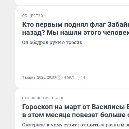
ОБЩЕСТВО
Кто первым поднял флаг Забайк
назад? Мы нашли этого челове
Он ободрал руки о тросик
1 марта, 2025, 20:30
4 697
14
РАЗВЛЕЧЕНИЯ
ОБЗОР
Гороскоп на март от Василисы 
в этом месяце повезет больше
Смотрите, к чему стоит готовиться разным 