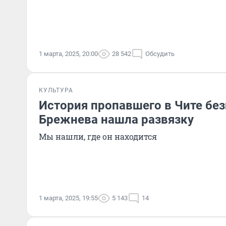
1 марта, 2025, 20:00
28 542
Обсудить
КУЛЬТУРА
История пропавшего в Чите бе
Брежнева нашла развязку
Мы нашли, где он находится
1 марта, 2025, 19:55
5 143
14