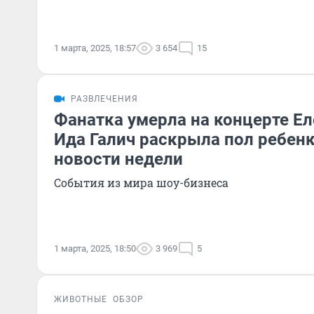
1 марта, 2025, 18:57
3 654
15
РАЗВЛЕЧЕНИЯ
Фанатка умерла на концерте Ел
Ида Галич раскрыла пол ребен
новости недели
События из мира шоу-бизнеса
1 марта, 2025, 18:50
3 969
5
ЖИВОТНЫЕ
ОБЗОР