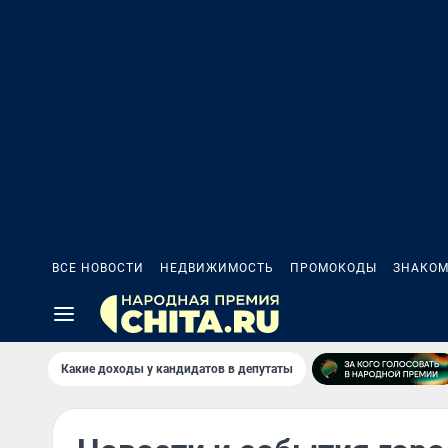
ВСЕ НОВОСТИ
НЕДВИЖИМОСТЬ
ПРОМОКОДЫ
ЗНАКОМ
Какие доходы у кандидатов в депутаты