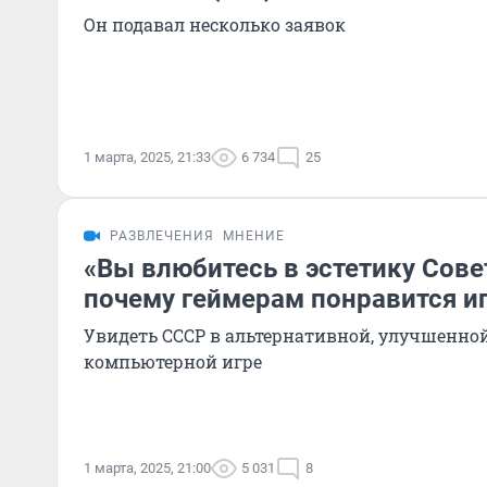
Он подавал несколько заявок
1 марта, 2025, 21:33
6 734
25
РАЗВЛЕЧЕНИЯ
МНЕНИЕ
«Вы влюбитесь в эстетику Сове
почему геймерам понравится иг
Увидеть СССР в альтернативной, улучшенно
компьютерной игре
1 марта, 2025, 21:00
5 031
8